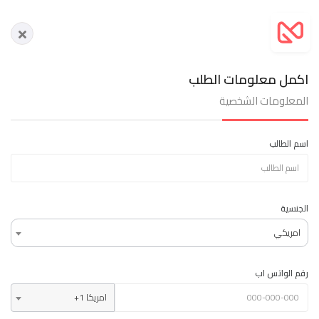
اكمل معلومات الطلب
المعلومات الشخصية
اسم الطالب
الجنسية
امريكي
رقم الواتس اب
+1 امريكا