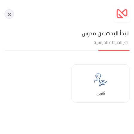
لنبدأ البحث عن مدرس
اختر المرحلة الدراسية
ثانوى