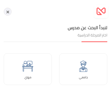
لنبدأ البحث عن مدرس
اختر المرحلة الدراسية
جامعي
مهني