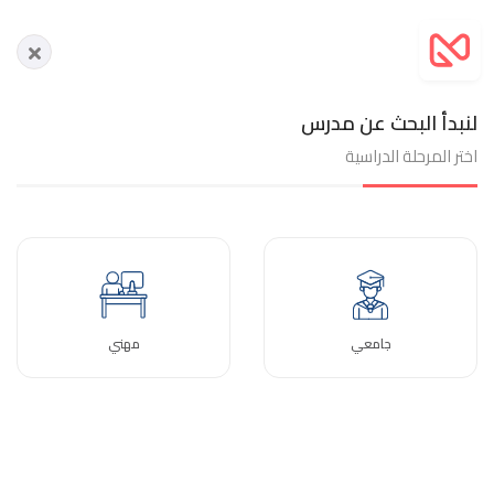
لنبدأ البحث عن مدرس
اختر المرحلة الدراسية
جامعي
مهني