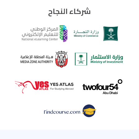
شركاء النجاح