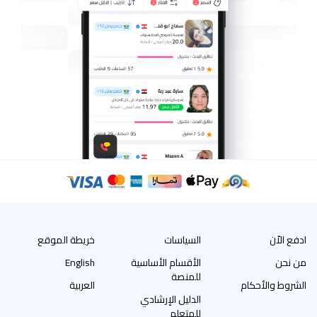
ادفع الاّن
السياسات
خريطة الموقع
من نحن
الأقسام الأساسية
English
للمنصة
الشروط والأحكام
العربية
الدليل الإرشادي
للمتعلم