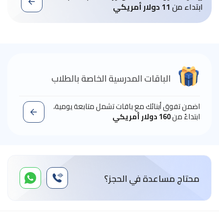
ابتداء من
11 دولار أمريكي
الباقات المدرسية الخاصة بالطلاب
اضمن تفوق أبنائك مع باقات تشمل متابعة يومية،
ابتداءً من
160 دولار أمريكي
محتاج مساعدة في الحجز؟