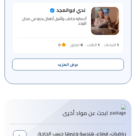
ندي ابوالمجد
أخصائية تخاطب وتأهيل أطفال بخبرة في مجال
التوحد
1
الساعات
1
الطلاب
0
تعليق
0
عرض المزيد
ابحث عن مواد أخرى
رياضيات، فيزباء، هندسة وغيرها حسب الحاجة.