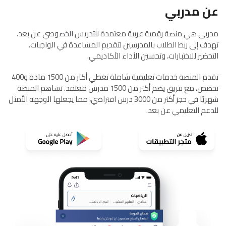
عن مدربي
مدربي هي منصة رقمية عربية معتمدة للتدريس الخصوصي عن بعد،
تهدف إلى ربط الطلاب بالمدرسين لتقديم المساعدة في الواجبات،
التحضير للاختبارات، وتحسين الأداء الأكاديمي.
تقدم المنصة خدمات تعليمية شاملة تغطي أكثر من 1500 مادة و400
تخصص، مع فريق يضم أكثر من 1500 مدرس معتمد. تساهم المنصة
شهريًا في حجز أكثر من 3000 درس افتراضي، مما يجعلها الوجهة الأمثل
للدعم التعليمي عن بعد.