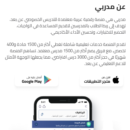
عن مدربي
مدربي هي منصة رقمية عربية معتمدة للتدريس الخصوصي عن بعد،
تهدف إلى ربط الطلاب بالمدرسين لتقديم المساعدة في الواجبات،
التحضير للاختبارات، وتحسين الأداء الأكاديمي.
تقدم المنصة خدمات تعليمية شاملة تغطي أكثر من 1500 مادة و400
تخصص، مع فريق يضم أكثر من 1500 مدرس معتمد. تساهم المنصة
شهريًا في حجز أكثر من 3000 درس افتراضي، مما يجعلها الوجهة الأمثل
للدعم التعليمي عن بعد.