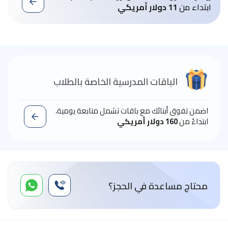
ابتداء من
11 دولار أمريكي
الباقات المدرسية الخاصة بالطلاب
اضمن تفوق أبنائك مع باقات تشمل متابعة يومية،
ابتداءً من
160 دولار أمريكي
محتاج مساعدة في الحجز؟