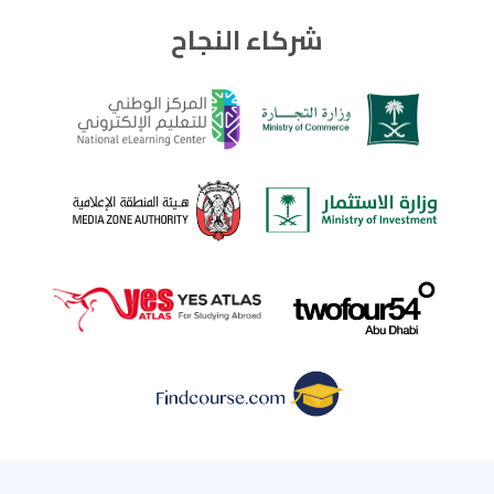
شركاء النجاح