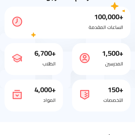
+100,000
الساعات المقدمة
+6,700
+1,500
المدرسين
الطلاب
+4,000
+150
التخصصات
المواد