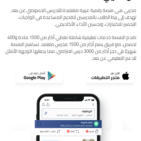
مدربي هي منصة رقمية عربية معتمدة للتدريس الخصوصي عن بعد،
تهدف إلى ربط الطلاب بالمدرسين لتقديم المساعدة في الواجبات،
التحضير للاختبارات، وتحسين الأداء الأكاديمي.
تقدم المنصة خدمات تعليمية شاملة تغطي أكثر من 1500 مادة و400
تخصص، مع فريق يضم أكثر من 1500 مدرس معتمد. تساهم المنصة
شهريًا في حجز أكثر من 3000 درس افتراضي، مما يجعلها الوجهة الأمثل
للدعم التعليمي عن بعد.