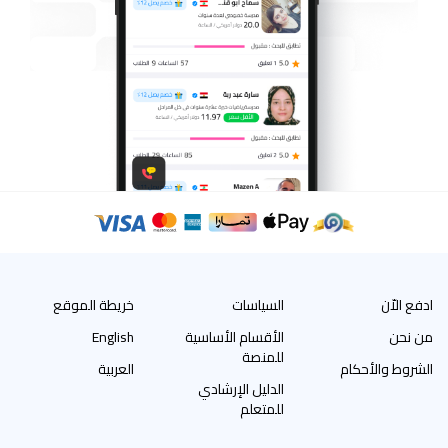
ادفع الاّن
السياسات
خريطة الموقع
من نحن
الأقسام الأساسية
English
للمنصة
الشروط والأحكام
العربية
الدليل الإرشادي
للمتعلم