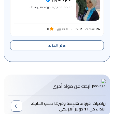
للمتعلم
معلمة لغة تركية بخبرة خمس سنوات
خريطة
الموقع
24
الساعات
2
الطلاب
0
تعليق
0
عرض المزيد
ابحث عن مواد أخرى
رياضيات، فيزباء، هندسة وغيرها حسب الحاجة.
ابتداء من
11 دولار أمريكي