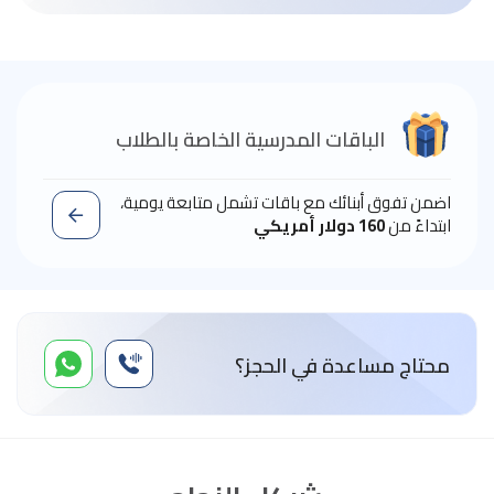
الباقات المدرسية الخاصة بالطلاب
اضمن تفوق أبنائك مع باقات تشمل متابعة يومية،
ابتداءً من
160 دولار أمريكي
محتاج مساعدة في الحجز؟