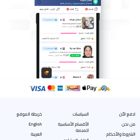
ادفع الاّن
السياسات
خريطة الموقع
من نحن
الأقسام الأساسية
English
للمنصة
الشروط والأحكام
العربية