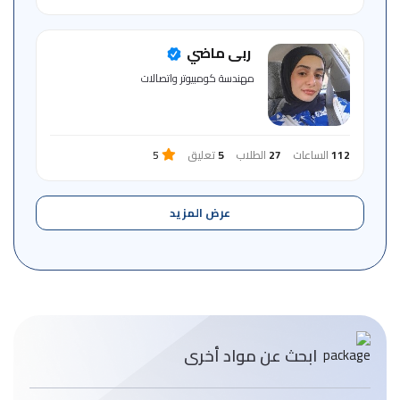
ربى ماضي
مهندسة كومبيوتر واتصالات
112
الساعات
27
الطلاب
5
تعليق
5
عرض المزيد
ابحث عن مواد أخرى