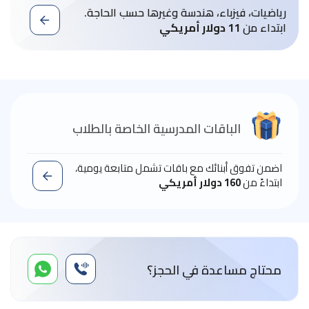
رياضيات، فيزباء، هندسة وغيرها حسب الحاجة.
ابتداء من
11 دولار أمريكي
الباقات المدرسية الخاصة بالطلاب
اضمن تفوق أبنائك مع باقات تشمل متابعة يومية،
ابتداءً من
160 دولار أمريكي
محتاج مساعدة في الحجز؟