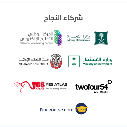
شركاء النجاح