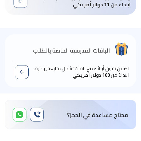
ابتداء من
11 دولار أمريكي
الباقات المدرسية الخاصة بالطلاب
اضمن تفوق أبنائك مع باقات تشمل متابعة يومية،
ابتداءً من
160 دولار أمريكي
محتاج مساعدة في الحجز؟