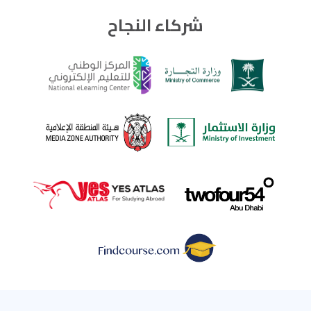
شركاء النجاح