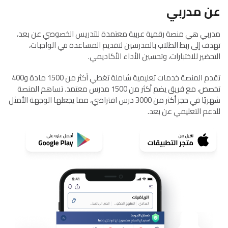
عن مدربي
مدربي هي منصة رقمية عربية معتمدة للتدريس الخصوصي عن بعد،
تهدف إلى ربط الطلاب بالمدرسين لتقديم المساعدة في الواجبات،
التحضير للاختبارات، وتحسين الأداء الأكاديمي.
تقدم المنصة خدمات تعليمية شاملة تغطي أكثر من 1500 مادة و400
تخصص، مع فريق يضم أكثر من 1500 مدرس معتمد. تساهم المنصة
شهريًا في حجز أكثر من 3000 درس افتراضي، مما يجعلها الوجهة الأمثل
للدعم التعليمي عن بعد.