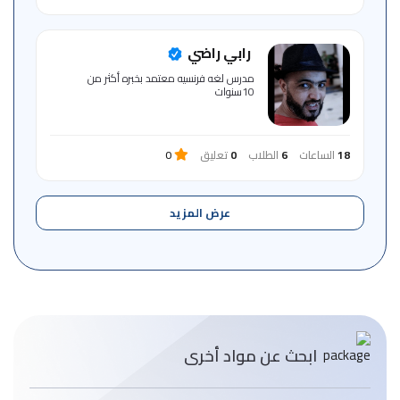
رابي راضي
مدرس لغه فرنسيه معتمد بخبره أكثر من
10سنوات
18
الساعات
6
الطلاب
0
تعليق
0
عرض المزيد
ابحث عن مواد أخرى