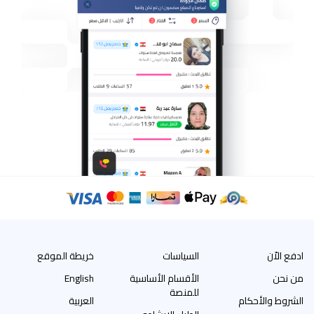
ادفع الاّن
السياسات
خريطة الموقع
من نحن
الأقسام الأساسية
English
للمنصة
الشروط والأحكام
العربية