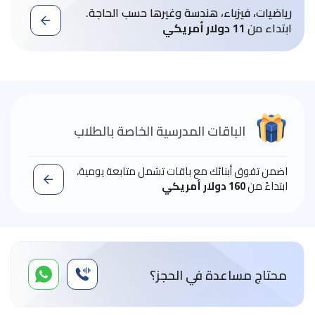
رياضيات، فيزباء، هندسة وغيرها حسب الحاجة.
ابتداء من
11 دولار أمريكي
الباقات المدرسية الخاصة بالطلاب
اضمن تفوق أبنائك مع باقات تشمل متابعة يومية،
ابتداءً من
160 دولار أمريكي
محتاج مساعدة في الحجز؟