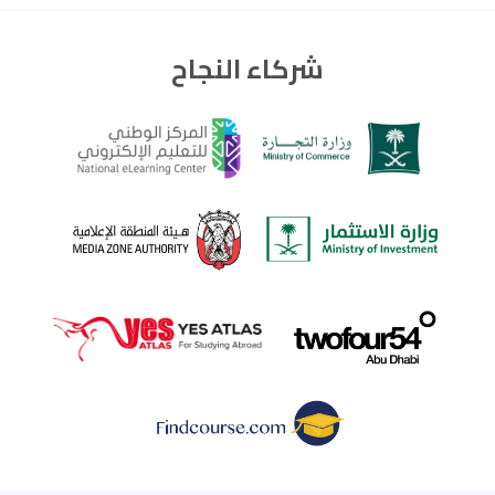
شركاء النجاح