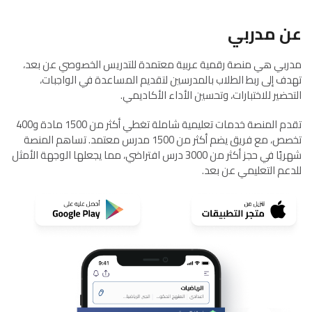
عن مدربي
مدربي هي منصة رقمية عربية معتمدة للتدريس الخصوصي عن بعد،
تهدف إلى ربط الطلاب بالمدرسين لتقديم المساعدة في الواجبات،
التحضير للاختبارات، وتحسين الأداء الأكاديمي.
تقدم المنصة خدمات تعليمية شاملة تغطي أكثر من 1500 مادة و400
تخصص، مع فريق يضم أكثر من 1500 مدرس معتمد. تساهم المنصة
شهريًا في حجز أكثر من 3000 درس افتراضي، مما يجعلها الوجهة الأمثل
للدعم التعليمي عن بعد.