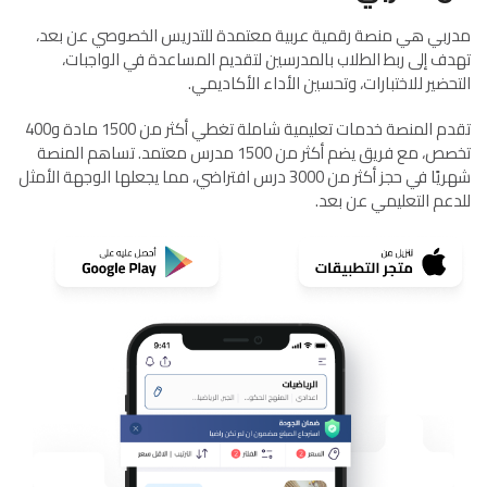
مدربي هي منصة رقمية عربية معتمدة للتدريس الخصوصي عن بعد،
تهدف إلى ربط الطلاب بالمدرسين لتقديم المساعدة في الواجبات،
التحضير للاختبارات، وتحسين الأداء الأكاديمي.
تقدم المنصة خدمات تعليمية شاملة تغطي أكثر من 1500 مادة و400
تخصص، مع فريق يضم أكثر من 1500 مدرس معتمد. تساهم المنصة
شهريًا في حجز أكثر من 3000 درس افتراضي، مما يجعلها الوجهة الأمثل
للدعم التعليمي عن بعد.