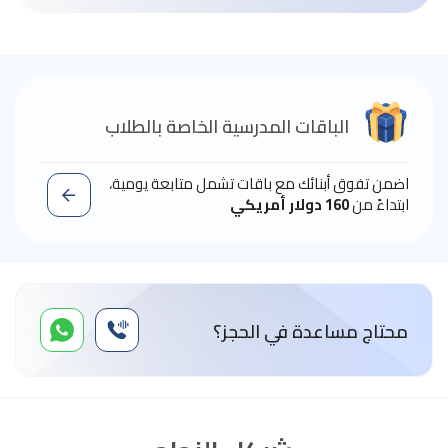
الباقات المدرسية الخاصة بالطلاب
اضمن تفوق أبنائك مع باقات تشمل متابعة يومية،
ابتداءً من
160 دولار أمريكي
محتاج مساعدة في الحجز؟