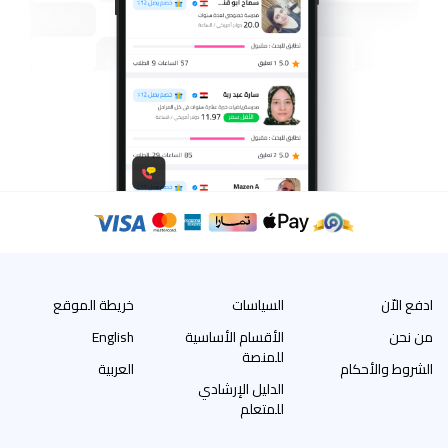
ادفع الاّن
السياسات
خريطة الموقع
من نحن
الأقسام الأساسية
English
للمنصة
الشروط والأحكام
العربية
الدليل الإرشادي
للمتعلم