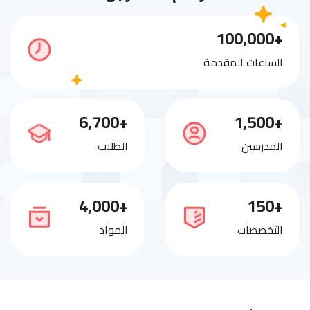
+100,000
الساعات المقدمة
+6,700
+1,500
المدرسين
الطلاب
+4,000
+150
التخصصات
المواد