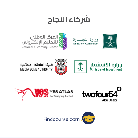
شركاء النجاح