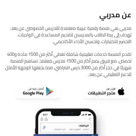
عن مدربي
مدربي هي منصة رقمية عربية معتمدة للتدريس الخصوصي عن بعد،
تهدف إلى ربط الطلاب بالمدرسين لتقديم المساعدة في الواجبات،
التحضير للاختبارات، وتحسين الأداء الأكاديمي.
تقدم المنصة خدمات تعليمية شاملة تغطي أكثر من 1500 مادة و400
تخصص، مع فريق يضم أكثر من 1500 مدرس معتمد. تساهم المنصة
شهريًا في حجز أكثر من 3000 درس افتراضي، مما يجعلها الوجهة الأمثل
للدعم التعليمي عن بعد.