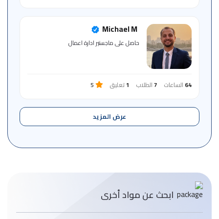
Michael M
حاصل على ماجستير ادارة اعمال
64
الساعات
7
الطلاب
1
تعليق
5
عرض المزيد
ابحث عن مواد أخرى