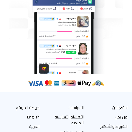
ادفع الاّن
السياسات
خريطة الموقع
من نحن
الأقسام الأساسية
English
للمنصة
الشروط والأحكام
العربية