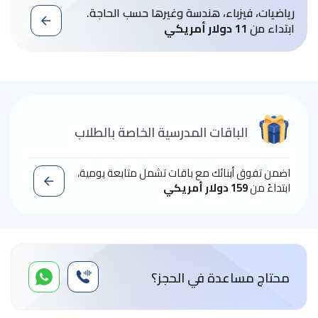
رياضيات، فيزباء، هندسة وغيرها حسب الحاجة.
ابتداء من
11 دولار أمريكي
الباقات المدرسية الخاصة بالطلاب
اضمن تفوق أبنائك مع باقات تشمل متابعة يومية،
ابتداءً من
159 دولار أمريكي
محتاج مساعدة في الحجز؟