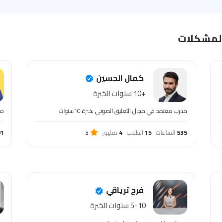
المشكلات
كمال الحسين
+10 سنوات الخبرة
مدرب معتمد في مجال التعليق الصوتي بخبرة 10سنوات
مد
535
الساعات
15
الطلاب
4
تعليق
5
91
فرح ترياقي
5-10 سنوات الخبرة