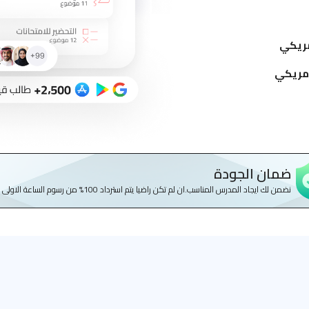
ضمان الجودة
نضمن لك ايجاد المدرس المناسب.ان لم تكن راضيا يتم استرداد 100% من رسوم الساعة الاولى