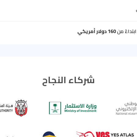
بتداءً من
160 دولار أمريكي
شركاء النجاح