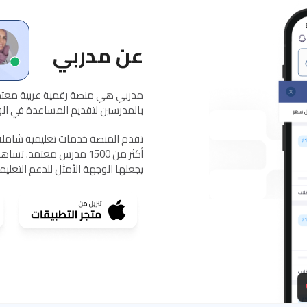
عن مدربي
مدربي هي منصة رقمية عربية معتمد
بالمدرسين لتقديم المساعدة في الواج
يجعلها الوجهة الأمثل للدعم التعلي