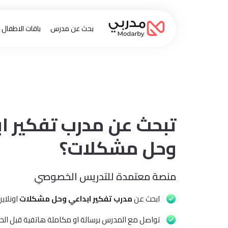
بحث عن مدرس
باقات الاطفال
تبحث عن مدرب تفكير ا
وحل مشكلات؟
منصة معتمدة للتدريس الخصوصي
ابحث عن
مدرب تفكير ابداعي وحل مشكلات
اونلاي
تواصل مع المدرس برسالة او مكاملة هاتفية قبل الحج