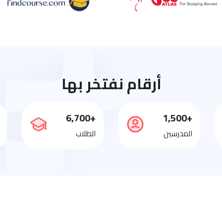
أرقام نفتخر بها
+6,700
+1,500
المدرسين
الطلاب