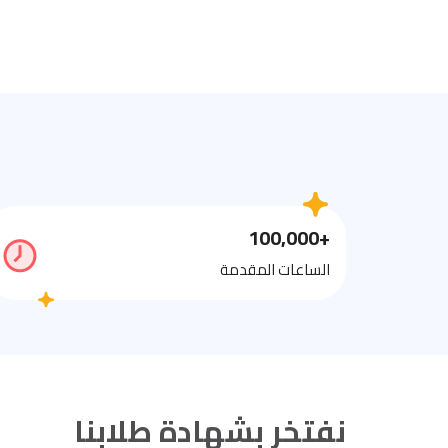
+100,000
الساعات المقدمة
نفتخر بشهادة طلابنا