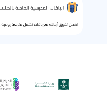
الباقات المدرسية الخاصة بالطلاب
اضمن تفوق أبنائك مع باقات تشمل متابعة يومية، ا