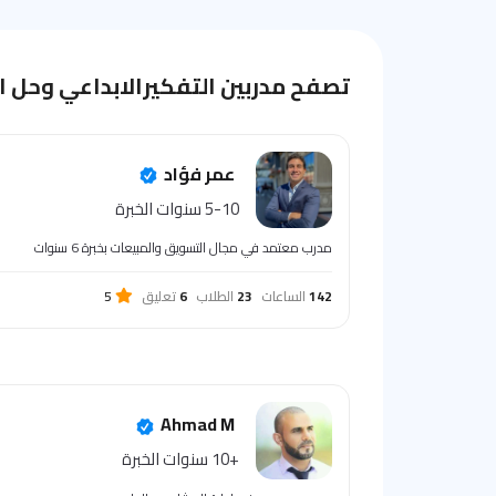
تصفح مدربين التفكيرالابداعي وحل 
عمر فؤاد
5-10 سنوات الخبرة
مدرب معتمد في مجال التسويق والمبيعات بخبرة 6 سنوات
142
الساعات
23
الطلاب
6
تعليق
5
Ahmad M
+10 سنوات الخبرة