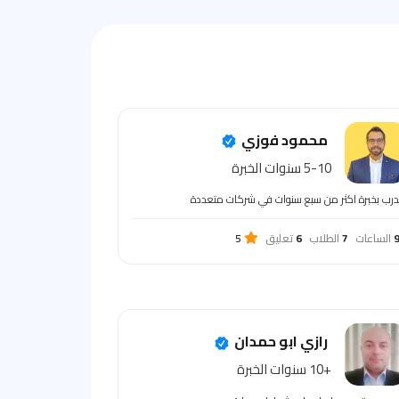
محمود فوزي
5-10 سنوات الخبرة
رب بخبرة اكثر من سبع سنوات في شركات متعددة
الساعات
7
الطلاب
6
تعليق
5
رازي ابو حمدان
+10 سنوات الخبرة