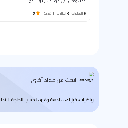
مدرب ومدرس في ادارة المشاريع و البرامج
8
الساعات
6
الطلاب
1
تعليق
5
ابحث عن مواد أخرى
رياضيات، فيزباء، هندسة وغيرها حسب الحاجة. ابتد