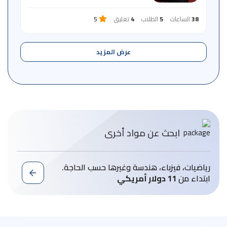
38
الساعات
5
الطلاب
4
تعليق
5
عرض المزيد
ابحث عن مواد أخرى
رياضيات، فيزباء، هندسة وغيرها حسب الحاجة.
ابتداء من
11 دولار أمريكي