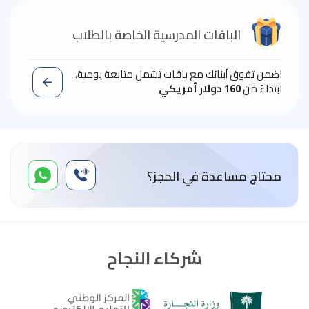
الباقات المدرسية الخاصة بالطلاب
اضمن تفوق أبنائك مع باقات تشمل متابعة يومية،
ابتداءً من
160 دولار أمريكي
محتاج مساعدة في الحجز؟
شركاء النجاح