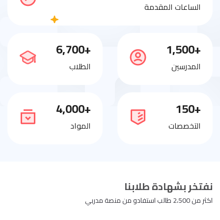
الساعات المقدمة
+6,700
+1,500
المدرسين
الطلاب
+4,000
+150
التخصصات
المواد
نفتخر بشهادة طلابنا
اكثر من 2،500 طالب استفادو من منصة مدربي