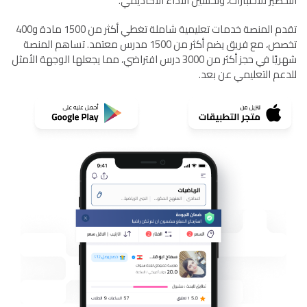
التحضير للاختبارات، وتحسين الأداء الأكاديمي.
تقدم المنصة خدمات تعليمية شاملة تغطي أكثر من 1500 مادة و400
تخصص، مع فريق يضم أكثر من 1500 مدرس معتمد. تساهم المنصة
شهريًا في حجز أكثر من 3000 درس افتراضي، مما يجعلها الوجهة الأمثل
للدعم التعليمي عن بعد.