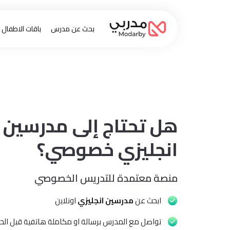
بحث عن مدرس
باقات الاطفال
هل تحتاج إلى مدرسين
انجليزي خصوصي؟
منصة معتمدة للتدريس الخصوصي
ابحث عن
مدرسين انجليزي
اونلاين
تواصل مع المدرس برسالة او مكاملة هاتفية قبل الحج