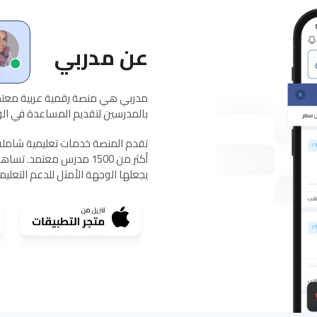
عن مدربي
مدربي هي منصة رقمية عربية معتمد
بالمدرسين لتقديم المساعدة في الواج
يجعلها الوجهة الأمثل للدعم التعلي