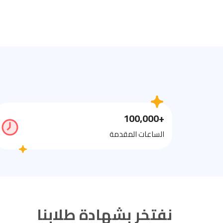
+100,000
الساعات المقدمة
نفتخر بشهادة طلابنا