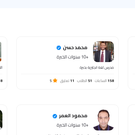
محمد حسن
+10 سنوات الخبرة
مدرس لغة انجليزية بخبرة
ال
158
الساعات
51
الطلاب
11
تعليق
5
18
محمود العمر
+10 سنوات الخبرة