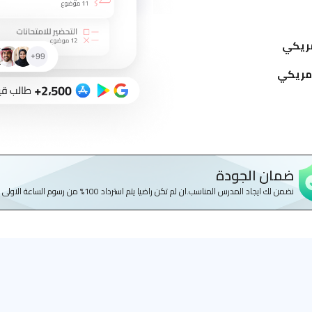
ضمان الجودة
نضمن لك ايجاد المدرس المناسب.ان لم تكن راضيا يتم استرداد 100% من رسوم الساعة الاولى