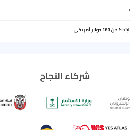
بتداءً من
160 دولار أمريكي
شركاء النجاح