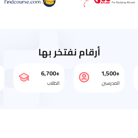
أرقام نفتخر بها
+6,700
+1,500
المدرسين
الطلاب