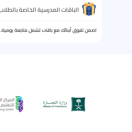
الباقات المدرسية الخاصة بالطلاب
اضمن تفوق أبنائك مع باقات تشمل متابعة يومية، ا