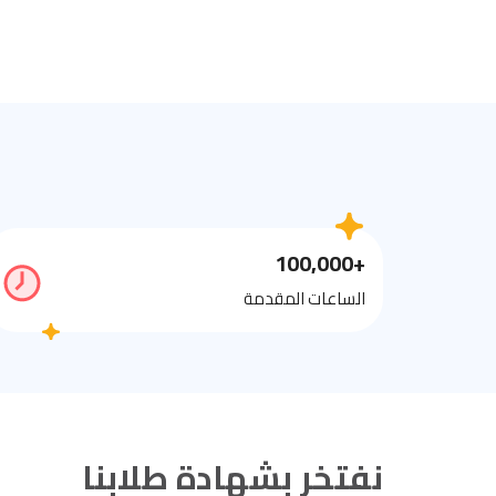
+100,000
الساعات المقدمة
نفتخر بشهادة طلابنا