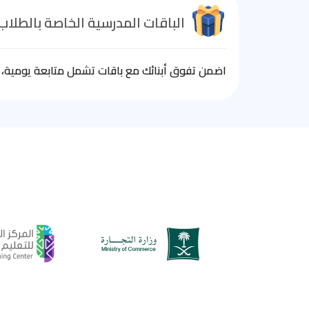
الباقات المدرسية الخاصة بالطلاب
اضمن تفوق أبنائك مع باقات تشمل متابعة يومية، ا