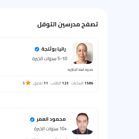
تصفح مدرسين التوفل
رانيا بوثلجة
5-10 سنوات الخبرة
مدربه لغه انجليزيه
1586
الساعات
123
الطلاب
11
تعليق
5
محمود العمر
+10 سنوات الخبرة