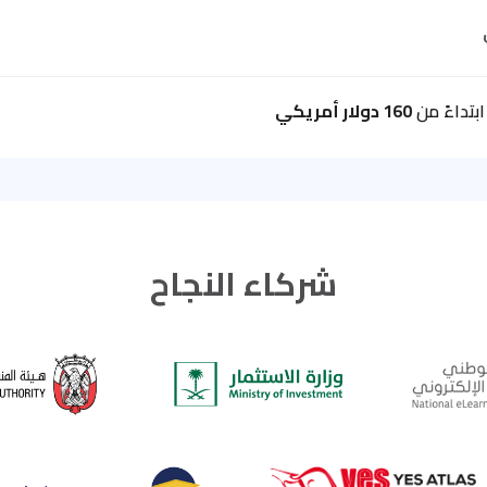
بتداءً من
160 دولار أمريكي
شركاء النجاح