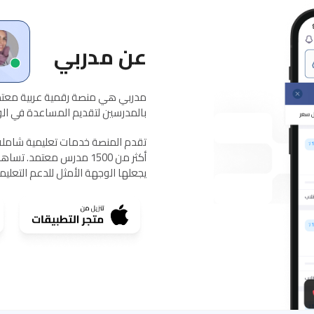
عن مدربي
مدربي هي منصة رقمية عربية معتمد
بالمدرسين لتقديم المساعدة في الواج
يجعلها الوجهة الأمثل للدعم التعلي