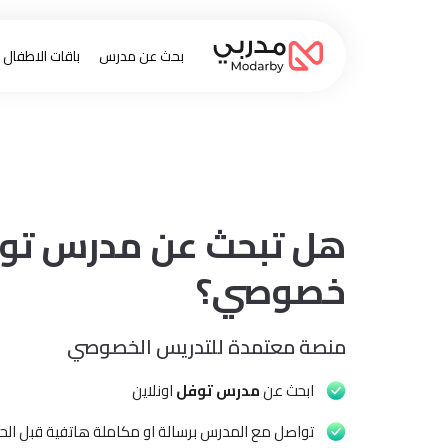
بحث عن مدرس
باقات الاطفال
هل تبحث عن مدرس تو
خصوصي؟
منصة معتمدة للتدريس الخصوصي
ابحث عن
مدرس توفل
اونلاين
تواصل مع المدرس برسالة او مكاملة هاتفية قبل الحج