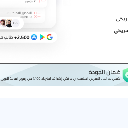
ضمان الجودة
نضمن لك ايجاد المدرس المناسب.ان لم تكن راضيا يتم استرداد 100% من رسوم الساعة الاولى