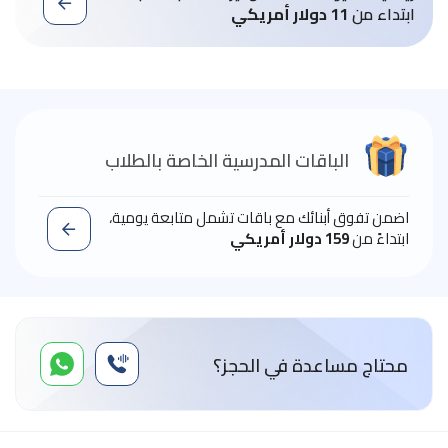
ابتداء من
11 دولار أمريكي
الباقات المدرسية الخاصة بالطلاب
اضمن تفوق أبنائك مع باقات تشمل متابعة يومية،
ابتداءً من
159 دولار أمريكي
محتاج مساعدة في الحجز؟