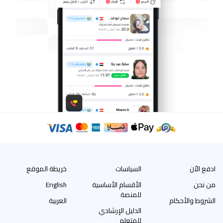
ادفع الاّن
السياسات
خريطة الموقع
من نحن
الأقسام الأساسية
English
للمنصة
الشروط والأحكام
العربية
الدليل الإرشادي
للمتعلم