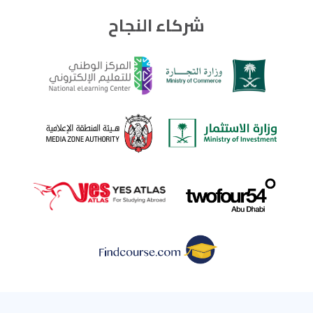
شركاء النجاح