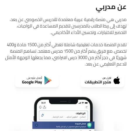
عن مدربي
مدربي هي منصة رقمية عربية معتمدة للتدريس الخصوصي عن بعد،
تهدف إلى ربط الطلاب بالمدرسين لتقديم المساعدة في الواجبات،
التحضير للاختبارات، وتحسين الأداء الأكاديمي.
تقدم المنصة خدمات تعليمية شاملة تغطي أكثر من 1500 مادة و400
تخصص، مع فريق يضم أكثر من 1500 مدرس معتمد. تساهم المنصة
شهريًا في حجز أكثر من 3000 درس افتراضي، مما يجعلها الوجهة الأمثل
للدعم التعليمي عن بعد.