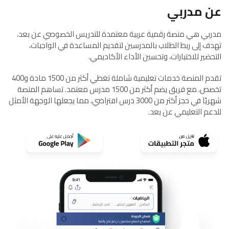
عن مدربي
مدربي هي منصة رقمية عربية معتمدة للتدريس الخصوصي عن بعد،
تهدف إلى ربط الطلاب بالمدرسين لتقديم المساعدة في الواجبات،
التحضير للاختبارات، وتحسين الأداء الأكاديمي.
تقدم المنصة خدمات تعليمية شاملة تغطي أكثر من 1500 مادة و400
تخصص، مع فريق يضم أكثر من 1500 مدرس معتمد. تساهم المنصة
شهريًا في حجز أكثر من 3000 درس افتراضي، مما يجعلها الوجهة الأمثل
للدعم التعليمي عن بعد.