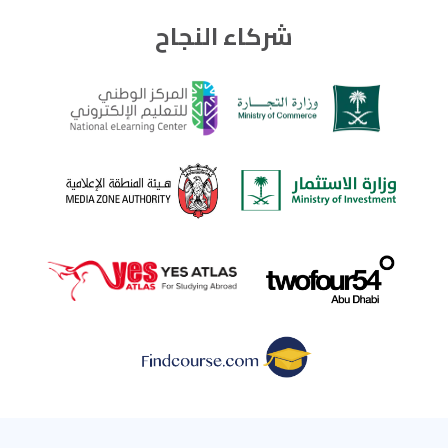
شركاء النجاح