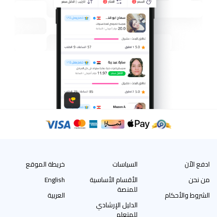
ادفع الاّن
السياسات
خريطة الموقع
من نحن
الأقسام الأساسية
English
للمنصة
الشروط والأحكام
العربية
الدليل الإرشادي
للمتعلم