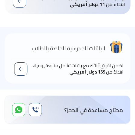
ابتداء من
11 دولار أمريكي
الباقات المدرسية الخاصة بالطلاب
اضمن تفوق أبنائك مع باقات تشمل متابعة يومية،
ابتداءً من
159 دولار أمريكي
محتاج مساعدة في الحجز؟