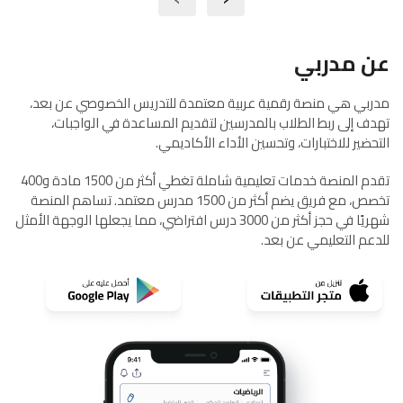
عن مدربي
مدربي هي منصة رقمية عربية معتمدة للتدريس الخصوصي عن بعد،
تهدف إلى ربط الطلاب بالمدرسين لتقديم المساعدة في الواجبات،
التحضير للاختبارات، وتحسين الأداء الأكاديمي.
تقدم المنصة خدمات تعليمية شاملة تغطي أكثر من 1500 مادة و400
تخصص، مع فريق يضم أكثر من 1500 مدرس معتمد. تساهم المنصة
شهريًا في حجز أكثر من 3000 درس افتراضي، مما يجعلها الوجهة الأمثل
للدعم التعليمي عن بعد.