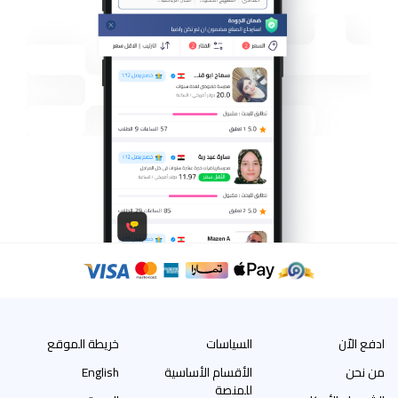
ادفع الاّن
السياسات
خريطة الموقع
من نحن
الأقسام الأساسية
English
للمنصة