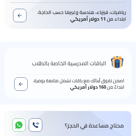
رياضيات، فيزباء، هندسة وغيرها حسب الحاجة.
ابتداء من
11 دولار أمريكي
الباقات المدرسية الخاصة بالطلاب
اضمن تفوق أبنائك مع باقات تشمل متابعة يومية،
ابتداءً من
160 دولار أمريكي
محتاج مساعدة في الحجز؟