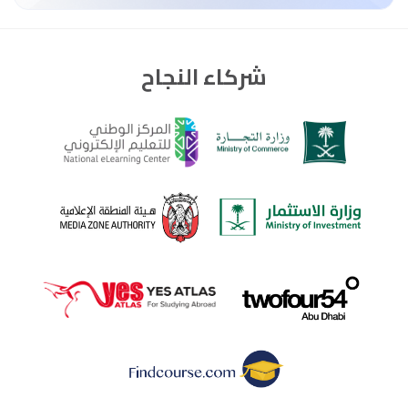
شركاء النجاح