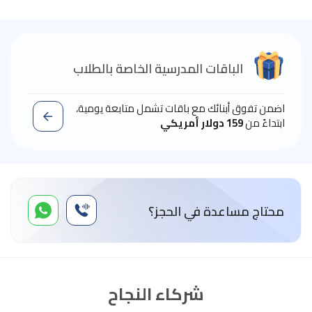
الباقات المدرسية الخاصة بالطلاب
اضمن تفوق أبنائك مع باقات تشمل متابعة يومية،
ابتداءً من
159 دولار أمريكي
محتاج مساعدة في الحجز؟
شركاء النجاح