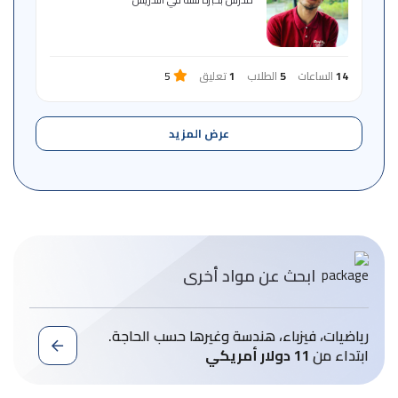
14
الساعات
5
الطلاب
1
تعليق
5
عرض المزيد
ابحث عن مواد أخرى
رياضيات، فيزباء، هندسة وغيرها حسب الحاجة.
ابتداء من
11 دولار أمريكي