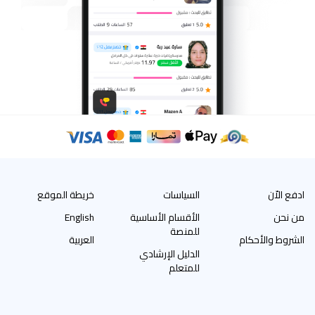
ادفع الاّن
السياسات
خريطة الموقع
من نحن
الأقسام الأساسية
English
للمنصة
الشروط والأحكام
العربية
الدليل الإرشادي
للمتعلم