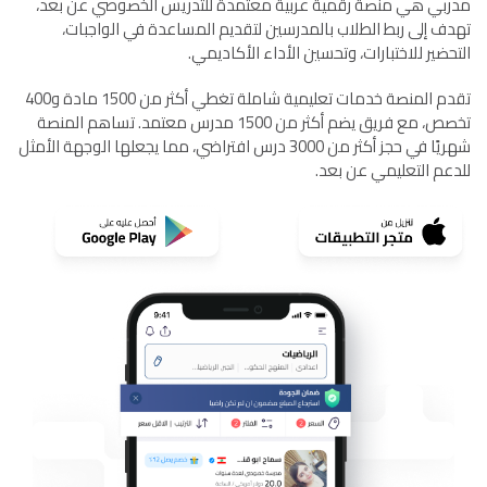
مدربي هي منصة رقمية عربية معتمدة للتدريس الخصوصي عن بعد،
تهدف إلى ربط الطلاب بالمدرسين لتقديم المساعدة في الواجبات،
التحضير للاختبارات، وتحسين الأداء الأكاديمي.
تقدم المنصة خدمات تعليمية شاملة تغطي أكثر من 1500 مادة و400
تخصص، مع فريق يضم أكثر من 1500 مدرس معتمد. تساهم المنصة
شهريًا في حجز أكثر من 3000 درس افتراضي، مما يجعلها الوجهة الأمثل
للدعم التعليمي عن بعد.