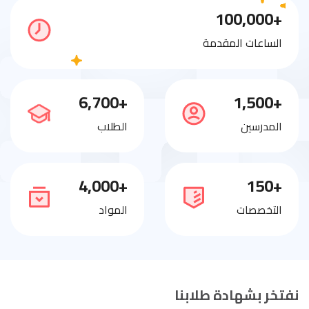
+100,000
الساعات المقدمة
+6,700
+1,500
المدرسين
الطلاب
+4,000
+150
التخصصات
المواد
نفتخر بشهادة طلابنا