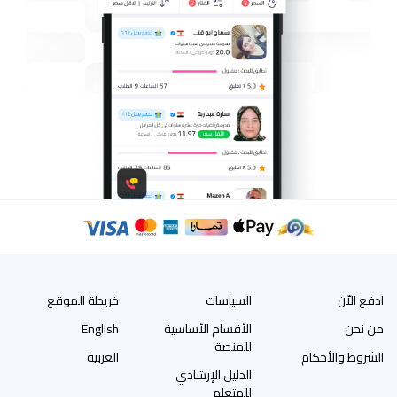
ادفع الاّن
السياسات
خريطة الموقع
من نحن
الأقسام الأساسية
English
للمنصة
الشروط والأحكام
العربية
الدليل الإرشادي
للمتعلم