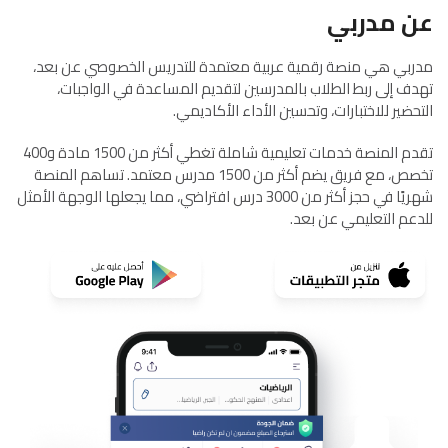
عن مدربي
مدربي هي منصة رقمية عربية معتمدة للتدريس الخصوصي عن بعد،
تهدف إلى ربط الطلاب بالمدرسين لتقديم المساعدة في الواجبات،
التحضير للاختبارات، وتحسين الأداء الأكاديمي.
تقدم المنصة خدمات تعليمية شاملة تغطي أكثر من 1500 مادة و400
تخصص، مع فريق يضم أكثر من 1500 مدرس معتمد. تساهم المنصة
شهريًا في حجز أكثر من 3000 درس افتراضي، مما يجعلها الوجهة الأمثل
للدعم التعليمي عن بعد.