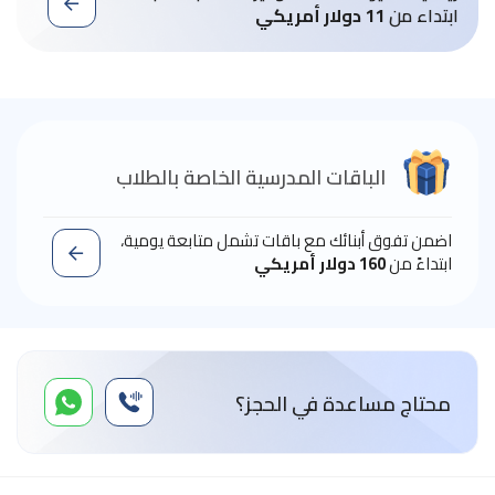
ابتداء من
11 دولار أمريكي
الباقات المدرسية الخاصة بالطلاب
اضمن تفوق أبنائك مع باقات تشمل متابعة يومية،
ابتداءً من
160 دولار أمريكي
محتاج مساعدة في الحجز؟