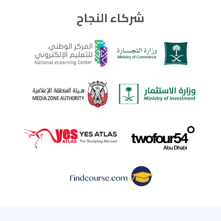
شركاء النجاح