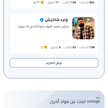
862
الساعات
109
الطلاب
17
تعليق
4.77
وليد شاكيش
مدرّس متعدد المواد بخبرة أكثر من 10 سنوات
198
الساعات
62
الطلاب
6
تعليق
5
عرض المزيد
ابحث عن مواد أخرى