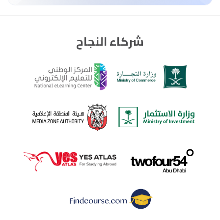
شركاء النجاح