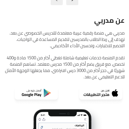
عن مدربي
مدربي هي منصة رقمية عربية معتمدة للتدريس الخصوصي عن بعد،
تهدف إلى ربط الطلاب بالمدرسين لتقديم المساعدة في الواجبات،
التحضير للاختبارات، وتحسين الأداء الأكاديمي.
تقدم المنصة خدمات تعليمية شاملة تغطي أكثر من 1500 مادة و400
تخصص، مع فريق يضم أكثر من 1500 مدرس معتمد. تساهم المنصة
شهريًا في حجز أكثر من 3000 درس افتراضي، مما يجعلها الوجهة الأمثل
للدعم التعليمي عن بعد.