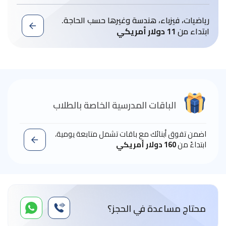
رياضيات، فيزباء، هندسة وغيرها حسب الحاجة.
ابتداء من
11 دولار أمريكي
الباقات المدرسية الخاصة بالطلاب
اضمن تفوق أبنائك مع باقات تشمل متابعة يومية،
ابتداءً من
160 دولار أمريكي
محتاج مساعدة في الحجز؟