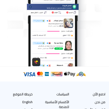
ادفع الاّن
السياسات
خريطة الموقع
من نحن
الأقسام الأساسية
English
للمنصة