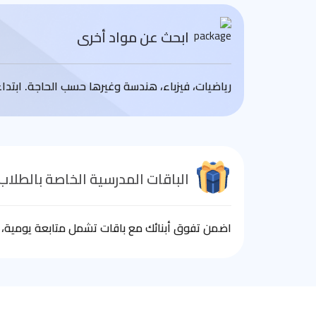
ابحث عن مواد أخرى
رياضيات، فيزباء، هندسة وغيرها حسب الحاجة. ابتد
الباقات المدرسية الخاصة بالطلاب
اضمن تفوق أبنائك مع باقات تشمل متابعة يومية، ا