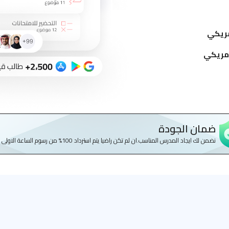
ضمان الجودة
نضمن لك ايجاد المدرس المناسب.ان لم تكن راضيا يتم استرداد 100% من رسوم الساعة الاولى