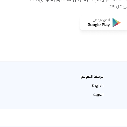
مي عن بعد.
خريطة الموقع
English
العربية