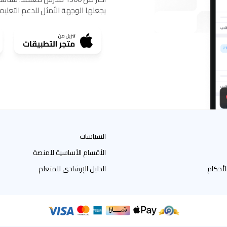
يجعلها الوجهة الأمثل للدعم التعلي
السياسات
الأقسام الأساسية للمنصة
لأحكام
الدليل الإرشادي للمتعلم