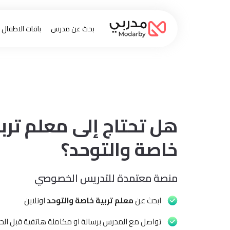
بحث عن مدرس
باقات الاطفال
هل تحتاج إلى معلم ترب
خاصة والتوحد؟
منصة معتمدة للتدريس الخصوصي
ابحث عن
معلم تربية خاصة والتوحد
اونلاين
تواصل مع المدرس برسالة او مكاملة هاتفية قبل الحج