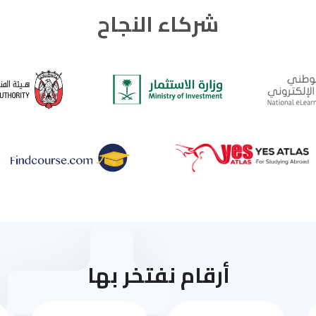
شركاء النجاح
أرقام نفتخر بها