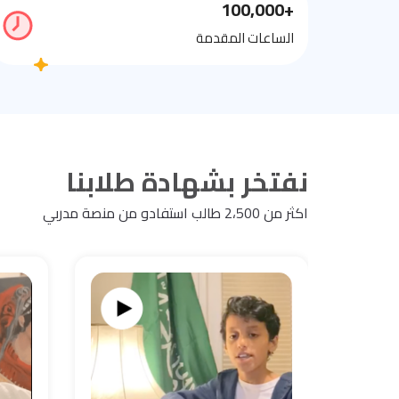
+100,000
الساعات المقدمة
نفتخر بشهادة طلابنا
اكثر من 2،500 طالب استفادو من منصة مدربي