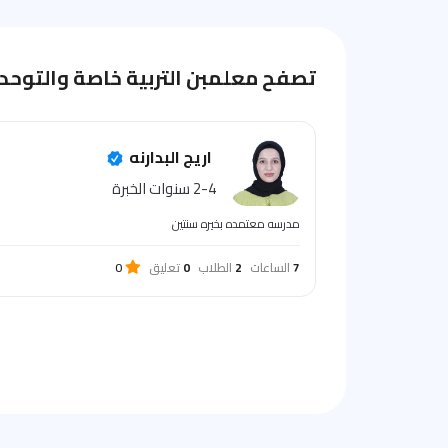
تصفح معلمبن التربية خاصة والتوحد
اريج البدارنه
2-4 سنوات الخبرة
مدرسه معتمده بخيره سنتين
7
الساعات
2
الطلاب
0
تعليق
0