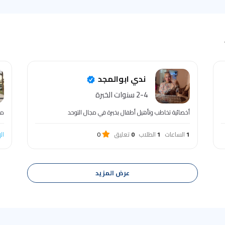
ندي ابوالمجد
2-4 سنوات الخبرة
أخصائية تخاطب وتأهيل أطفال بخبرة في مجال التوحد
مد
1
الساعات
1
الطلاب
0
تعليق
0
ال
عرض المزيد