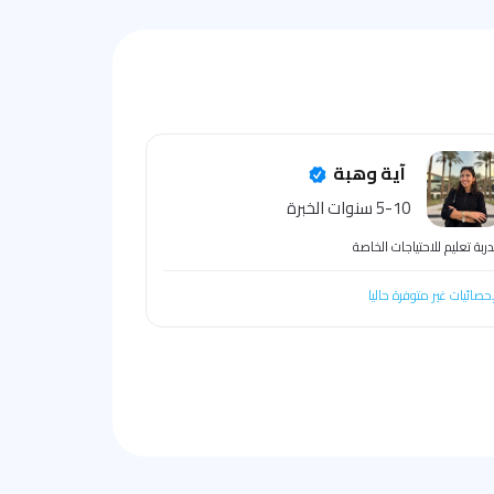
آية وهبة
5-10 سنوات الخبرة
ربة تعليم للاحتياجات الخاصة
إحصائيات غير متوفرة حاليا