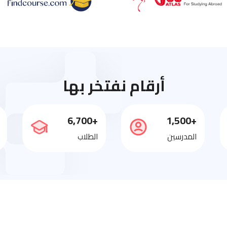
أرقام نفتخر بها
+6,700
+1,500
المدرسين
الطلاب