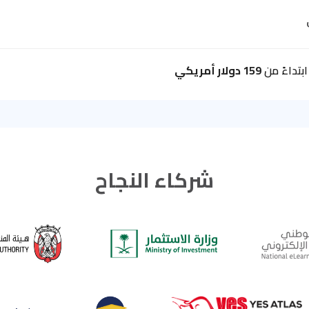
بتداءً من
159 دولار أمريكي
شركاء النجاح