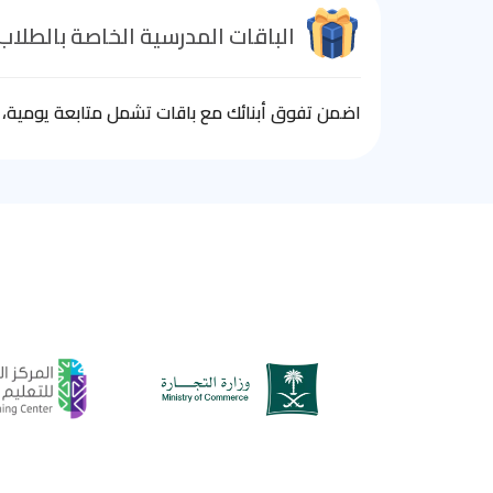
الباقات المدرسية الخاصة بالطلاب
اضمن تفوق أبنائك مع باقات تشمل متابعة يومية، ا