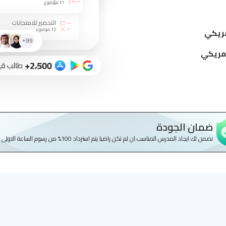
ضمان الجودة
نضمن لك ايجاد المدرس المناسب.ان لم تكن راضيا يتم استرداد 100% من رسوم الساعة الاولى