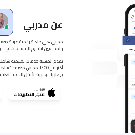
عن مدربي
مدربي هي منصة رقمية عربية معتمد
بالمدرسين لتقديم المساعدة في الواج
يجعلها الوجهة الأمثل للدعم التعلي