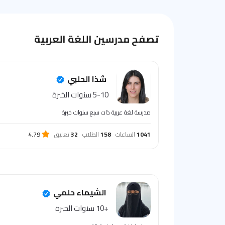
تصفح مدرسين اللغة العربية
شذا الحلبي
5-10 سنوات الخبرة
مدرسة لغة عربية ذات سبع سنوات خبرة.
1041
الساعات
158
الطلاب
32
تعليق
4.79
الشيماء حلمي
+10 سنوات الخبرة