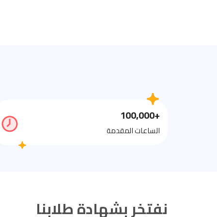
+100,000
الساعات المقدمة
نفتخر بشهادة طلابنا