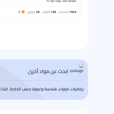
معلمة لغة عربية خبرة 10
1024
الساعات
103
الطلاب
20
تعليق
5
ابحث عن مواد أخرى
رياضيات، فيزباء، هندسة وغيرها حسب الحاجة. ابتد