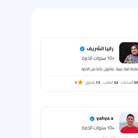
رانيا الشريف
+10 سنوات الخبرة
لمة لغة عربية ،عشرون عاما من الخبرة
5
الساعات
52
الطلاب
13
تعليق
5
yahya a
+10 سنوات الخبرة