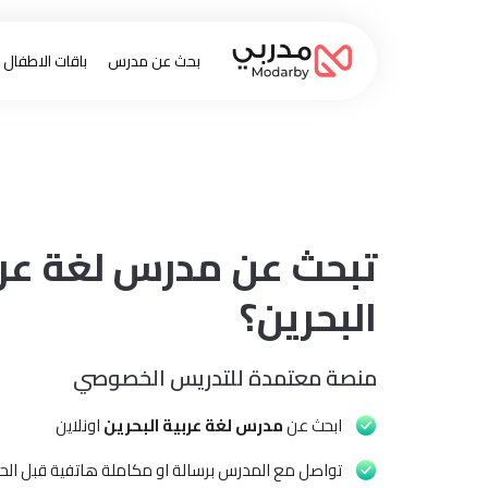
بحث عن مدرس
باقات الاطفال
تبحث عن مدرس لغة عرب
البحرين؟
منصة معتمدة للتدريس الخصوصي
ابحث عن
مدرس لغة عربية البحرين
اونلاين
تواصل مع المدرس برسالة او مكاملة هاتفية قبل الحج