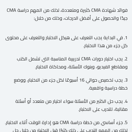
فوائد شهادة CMA كثيرة ومتعددة، لذلك من المهم دراسة CMA
جيدًا والحصول على أفضل الدرجات، وذلك من خلال:
1. في البداية يجب التعرف على هيكل الاختبار والتعرف على محتوى
كل جزء من هذا الاختبار.
2. يجب اختيار دورات CMA تدريبية المناسبة التي تشمل الكتب
ومقاطع الفيديو، وبنوك الأسئلة، ومحاكاة الاختبار.
3. يجب تخصيص حوالي 16 أسبوعًا لكل جزء من الاختبار، ووضع
خطة دراسية واقعية.
4. يجب حل الكثير من الأسئلة سواء اختيار من متعدد أو أسئلة
مقالية، للتدرب على الاختبار.
5. جزء أساسي من خطة دراسة CMA هو إدارة الوقت أثناء الاختبار.
لذلك من المهم التدرب على ذلك كثيرًا قبل الاختبار من خلال حل