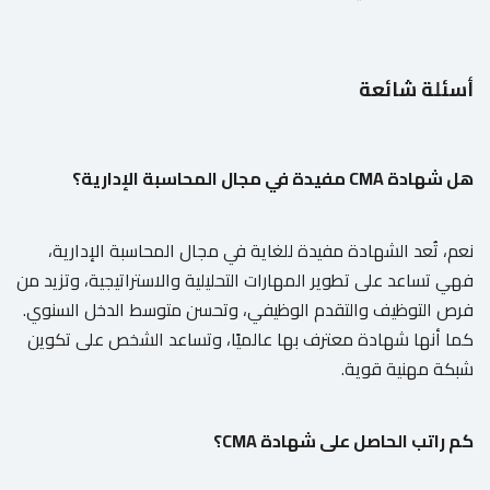
أسئلة شائعة
هل شهادة CMA مفيدة في مجال المحاسبة الإدارية؟
نعم، تُعد الشهادة مفيدة للغاية في مجال المحاسبة الإدارية،
فهي تساعد على تطوير المهارات التحليلية والاستراتيجية، وتزيد من
فرص التوظيف والتقدم الوظيفي، وتحسن متوسط الدخل السنوي.
كما أنها شهادة معترف بها عالميًا، وتساعد الشخص على تكوين
شبكة مهنية قوية.
كم راتب الحاصل على شهادة CMA؟