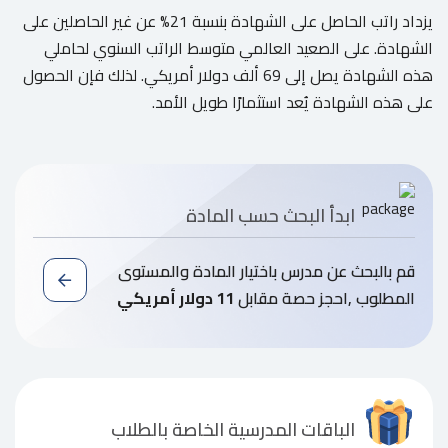
يزداد راتب الحاصل على الشهادة بنسبة 21% عن غير الحاصلين على
الشهادة. على الصعيد العالمي متوسط الراتب السنوي لحاملي
هذه الشهادة يصل إلى 69 ألف دولار أمريكي. لذلك فإن الحصول
على هذه الشهادة يُعد استثمارًا طويل الأمد.
ابدأ البحث حسب المادة
قم بالبحث عن مدرس باختيار المادة والمستوى
المطلوب ,احجز حصة مقابل
11 دولار أمريكي
الباقات المدرسية الخاصة بالطلاب