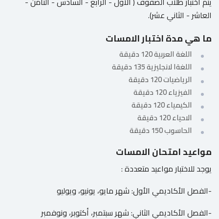
يتم اختبار طلاب الصفوف ( الأول - الرابع - السادس - الثامن -
العاشر - الثاني عشر).
ما هي مدة اختبار الامسات
اللغة العربية 120 دقيقة
اللغةا لانجليزية 135 دقيقة
الرياضيات 120 دقيقة
الفيزياء 120 دقيقة
الكيمياء 120 دقيقة
الاحياء 120 دقيقة
الحاسوب 150 دقيقة
مواعيد امتحان الامسات
يوجد للاختبار مواعيد متعددة :
-الفصل الأكاديمي الأول: شهر مايو، يونيو، ويوليو
-الفصل الأكاديمي الثاني: شهر سبتمبر، أكتوبر، ونوفمبر