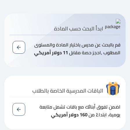
ابدأ البحث حسب المادة
قم بالبحث عن مدرس باختيار المادة والمستوى
المطلوب ,احجز حصة مقابل
11 دولار أمريكي
الباقات المدرسية الخاصة بالطلاب
اضمن تفوق أبنائك مع باقات تشمل متابعة
يومية، ابتداءً من
160 دولار أمريكي