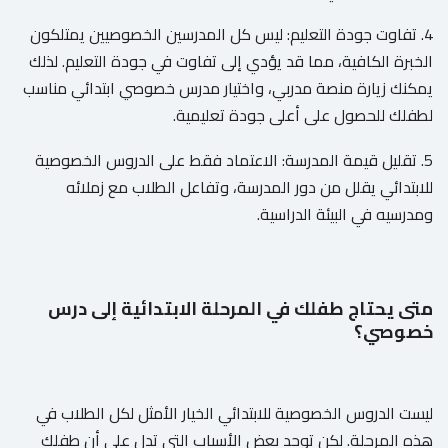
4. تفاوت جودة التعليم: ليس كل المدرسين الخصوصيين يمتلكون
الخبرة الكافية، مما قد يؤدي إلى تفاوت في جودة التعليم. لذلك
يمكنك زيارة منصة مدربي، واختيار مدرس خصوصي ابتدائي مناسب
لطفلك للحصول على أعلى جودة تعليمية.
5. تقليل قيمة المدرسة: الاعتماد فقط على الدروس الخصوصية
للابتدائي يقلل من دور المدرسة، وتفاعل الطلاب مع زملائه
ومدرسيه في البيئة الدراسية.
متى يحتاج طفلك في المرحلة الابتدائية إلى درس
خصوصي؟
ليست الدروس الخصوصية للابتدائي الخيار الأمثل لكل الطلاب في
هذه المرحلة. لكن توجد بعض الأسباب التي تدل على أن طفلك