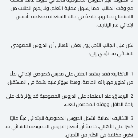
مع وقت الطالب، مما يسهل عملية التعلم، ولا يحرم الطلاب من
الاستمتاع بحياتهم، خاصةً في حالة الاستعانة بمعلمة تأسيس
ابتدائي عبر الإنترنت.
لكن على الجانب الآخر، يرى بعض الأهالي أن الدروس الخصوصي
للابتدائي قد تؤدي إلى:
1. الاتكالية: فقد يعتمد الطفل على مدرس خصوصي ابتدائي بدلًا
من تطوير مهاراته الخاصة، وهذا سيؤثر عليه بشدة في المستقبل.
2. الإرهاق: عند الاعتماد على الدروس الخصوصية قد يؤثر ذلك على
راحة الطفل ووقته المخصص للعب.
3. التكاليف المالية: تشكل الدروس الخصوصية للابتدائي عبئًا ماليًا
كبيرًا على الأهالي، خاصةً أن أسعار الدروس الخصوصية للابتدائي قد
تكون مكلفة في الكثير من الأحيان.