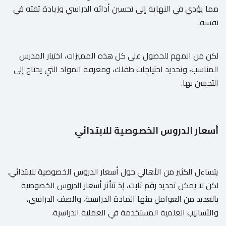
مما يؤدي في النهاية إلى تحسين أدائه الدراسي وزيادة ثقته في
نفسه.
لكن من المهم للحصول على كل هذه المميزات، اختيار المدرس
المناسب، وتحديد احتياجات طفلك، ومعرفة المواد التي يحتاج إلى
التحسن بها.
أسعار الدروس الخصوصية للابتدائي
يتساءل الكثير من الأهالي حول أسعار الدروس الخصوصية للابتدائي.
لكن لا يمكن تحديد رقم ثابت، إذ تتأثر أسعار الدروس الخصوصية
بالعديد من العوامل منها المادة الدراسية، والصف الدراسي،
والأساليب العلمية المستخدمة في العملية الدراسية.