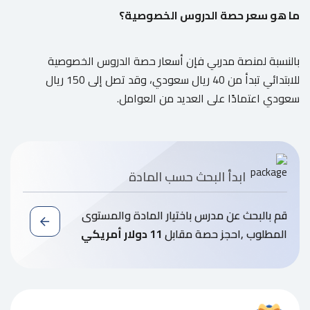
ما هو سعر حصة الدروس الخصوصية؟
بالنسبة لمنصة مدربي فإن أسعار حصة الدروس الخصوصية
للابتدائي تبدأ من 40 ريال سعودي، وقد تصل إلى 150 ريال
سعودي اعتمادًا على العديد من العوامل.
ابدأ البحث حسب المادة
قم بالبحث عن مدرس باختيار المادة والمستوى
المطلوب ,احجز حصة مقابل
11 دولار أمريكي