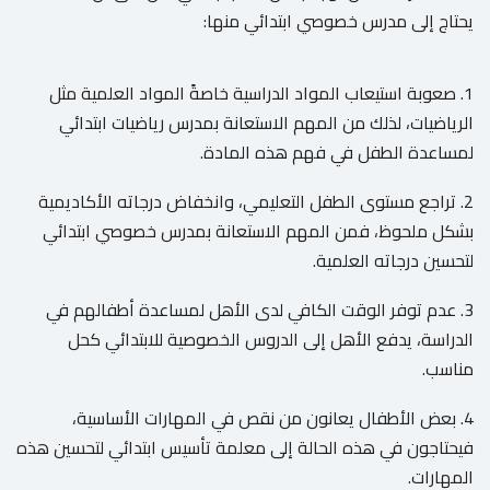
يحتاج إلى مدرس خصوصي ابتدائي منها:
1. صعوبة استيعاب المواد الدراسية خاصةً المواد العلمية مثل
الرياضيات، لذلك من المهم الاستعانة بمدرس رياضيات ابتدائي
لمساعدة الطفل في فهم هذه المادة.
2. تراجع مستوى الطفل التعليمي، وانخفاض درجاته الأكاديمية
بشكل ملحوظ، فمن المهم الاستعانة بمدرس خصوصي ابتدائي
لتحسين درجاته العلمية.
3. عدم توفر الوقت الكافي لدى الأهل لمساعدة أطفالهم في
الدراسة، يدفع الأهل إلى الدروس الخصوصية للابتدائي كحل
مناسب.
4. بعض الأطفال يعانون من نقص في المهارات الأساسية،
فيحتاجون في هذه الحالة إلى معلمة تأسيس ابتدائي لتحسين هذه
المهارات.