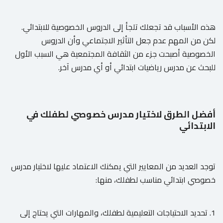
هذه الأسباب قد تجعلك تلجأ إلى الدروس الخصوصية للابتدائي.
لكن من المهم عدم جعل التأثير الاجتماعي وأن الدروس
الخصوصية أصبحت جزء من الثقافة المجتمعية هي السبب الأول
للبحث عن مدرس رياضيات ابتدائي أو أي مدرس آخر.
أفضل الطرق لاختيار مدرس خصوصي لطفلك في
الابتدائي
توجد العديد من المعايير التي يمكنك الاعتماد عليها لاختيار مدرس
خصوصي ابتدائي مناسب لطفلك، منها:
1. تحديد الاحتياجات التعليمية لطفلك، والمهارات التي يحتاج إلى