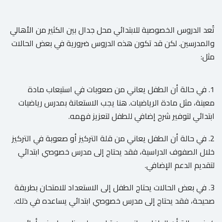
تُعد الدروس الخصوصية للابتدائي محل جدال بين الكثير من الأهالي
والمدرسين. لكن قد تكون هذه الدروس ضرورية في بعض الحالات
مثل:
1. في حالة أن الطفل يعاني من صعوبات في استيعاب مادة
معينة، مثل مادة الرياضيات. هنا يجب الاستعانة بمدرس رياضيات
ابتدائي لتوفير شرح إضافي للطفل لتعزيز فهمه.
2. في حالة أن الطفل يعاني من قلة التركيز أو صعوبة في التركيز
خلال الصفوف الدراسية، فقد يحتاج إلى مدرس خصوصي ابتدائي
لتقديم الدعم الإضافي.
3. في بعض الحالات يحتاج الطفل إلى الاستعداد للامتحان بطريقة
صحيحة، فقد يحتاج إلى مدرس خصوصي ابتدائي يساعده في ذلك.