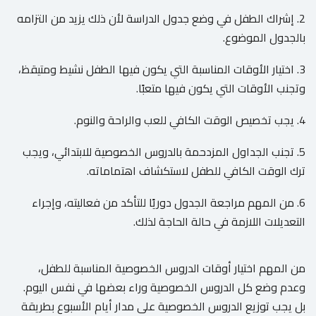
2. إشراك الطفل في وضع جدول الدراسة لأن ذلك يزيد من التزامه
بالجدول الموضوع.
3. اختيار الأوقات المناسبة التي يكون فيها الطفل نشيط ومتيقظ،
وتجنب الأوقات التي يكون فيها متعبًا.
4. يجب تخصيص الوقت الكافي للعب والراحة والنوم.
5. تجنب الجداول المزدحمة بالدروس الخصوصية للابتدائي، ويجب
ترك الوقت الكافي للطفل لاستكشاف اهتماماته.
6. من المهم مراجعة الجدول دوريًا للتأكد من فعاليته، وإجراء
التعديلات اللازمة في حالة الحاجة لذلك.
من المهم اختيار أوقات الدروس الخصوصية المناسبة للطفل،
وعدم وضع كل الدروس الخصوصية وراء بعضها في نفس اليوم.
بل يجب توزيع الدروس الخصوصية على مدار أيام الأسبوع بطريقة