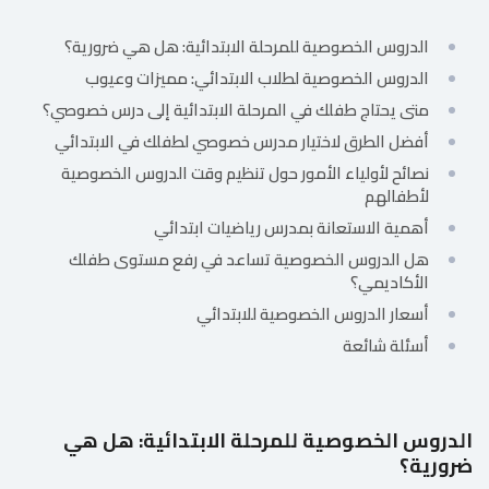
للمتعلم
الدروس الخصوصية للمرحلة الابتدائية: هل هي ضرورية؟
الدروس الخصوصية لطلاب الابتدائي: مميزات وعيوب
خريطة
الموقع
متى يحتاج طفلك في المرحلة الابتدائية إلى درس خصوصي؟
أفضل الطرق لاختيار مدرس خصوصي لطفلك في الابتدائي
نصائح لأولياء الأمور حول تنظيم وقت الدروس الخصوصية
لأطفالهم
أهمية الاستعانة بمدرس رياضيات ابتدائي
هل الدروس الخصوصية تساعد في رفع مستوى طفلك
الأكاديمي؟
أسعار الدروس الخصوصية للابتدائي
أسئلة شائعة
الدروس الخصوصية للمرحلة الابتدائية: هل هي
ضرورية؟