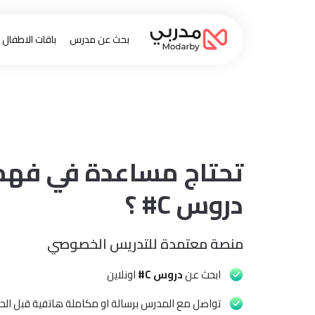
بحث عن مدرس
باقات الاطفال
تحتاج مساعدة في فهم
دروس C# ؟
منصة معتمدة للتدريس الخصوصي
ابحث عن
دروس C#
اونلاين
تواصل مع المدرس برسالة او مكاملة هاتفية قبل الحج