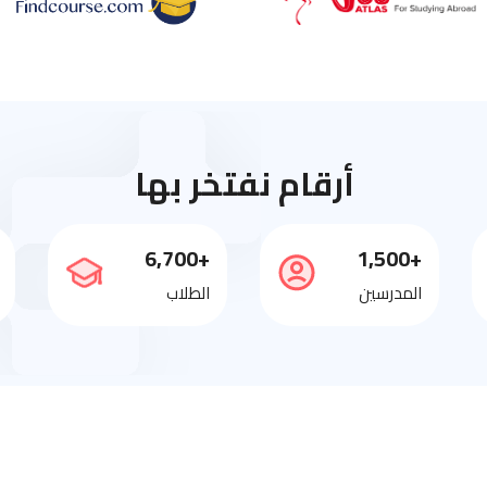
أرقام نفتخر بها
+6,700
+1,500
المدرسين
الطلاب