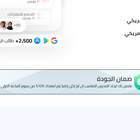
ضمان الجودة
نضمن لك ايجاد المدرس المناسب.ان لم تكن راضيا يتم استرداد 100% من رسوم الساعة الاولى