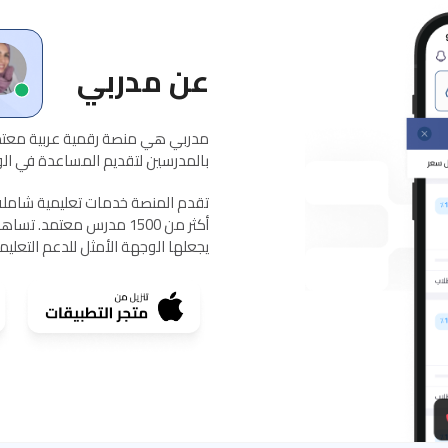
عن مدربي
مدربي هي منصة رقمية عربية معتمد
بالمدرسين لتقديم المساعدة في الواج
يجعلها الوجهة الأمثل للدعم التعلي