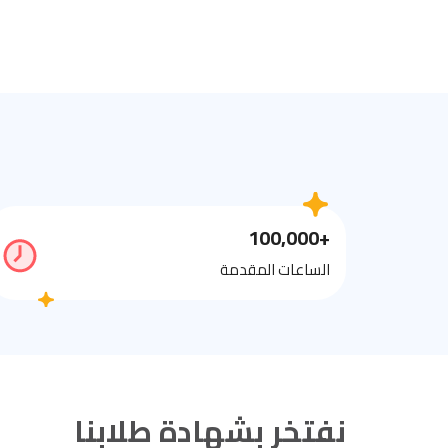
+100,000
الساعات المقدمة
نفتخر بشهادة طلابنا