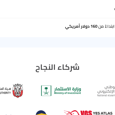
بتداءً من
160 دولار أمريكي
شركاء النجاح