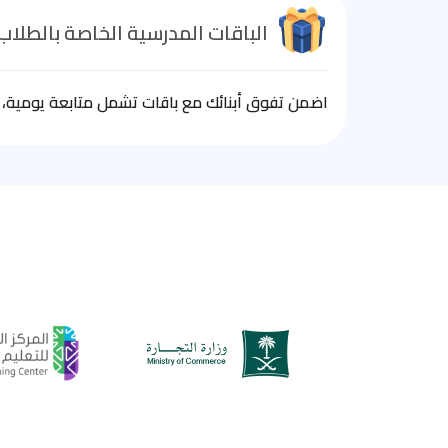
الباقات المدرسية الخاصة بالطلاب
اضمن تفوق أبنائك مع باقات تشمل متابعة يومية، ا