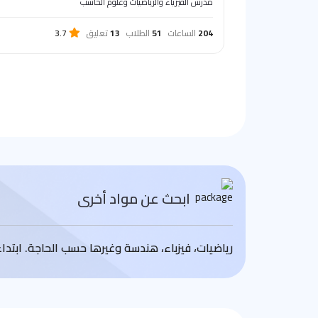
مدرس الفيزياء والرياضيات وعلوم الحاسب
204
الساعات
51
الطلاب
13
تعليق
3.7
ابحث عن مواد أخرى
رياضيات، فيزباء، هندسة وغيرها حسب الحاجة. ابتد