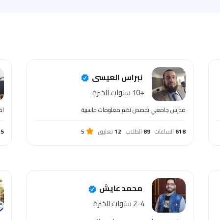
نبراس العيسى
+10 سنوات الخبرة
مدرس جامعي تخصص نظم معلومات حاسبية
اخ
618
الساعات
89
الطلاب
12
تعليق
5
75
محمد عايش
2-4 سنوات الخبرة