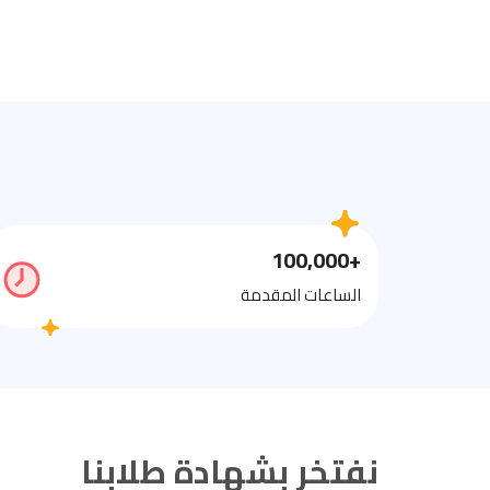
+100,000
الساعات المقدمة
نفتخر بشهادة طلابنا