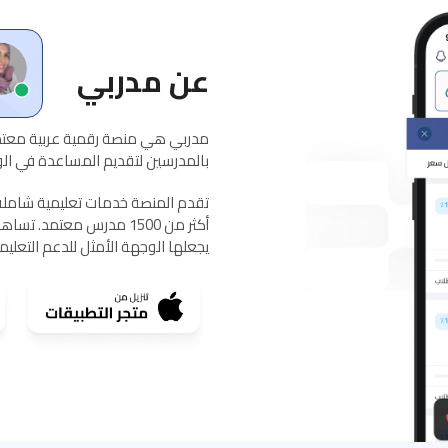
عن مدربي
مدربي هي منصة رقمية عربية معتمد
بالمدرسين لتقديم المساعدة في الواج
يجعلها الوجهة الأمثل للدعم التعلي