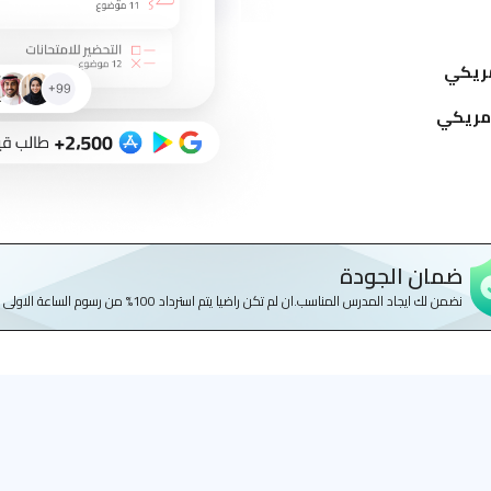
ضمان الجودة
نضمن لك ايجاد المدرس المناسب.ان لم تكن راضيا يتم استرداد 100% من رسوم الساعة الاولى