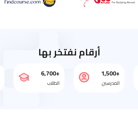
أرقام نفتخر بها
+6,700
+1,500
المدرسين
الطلاب