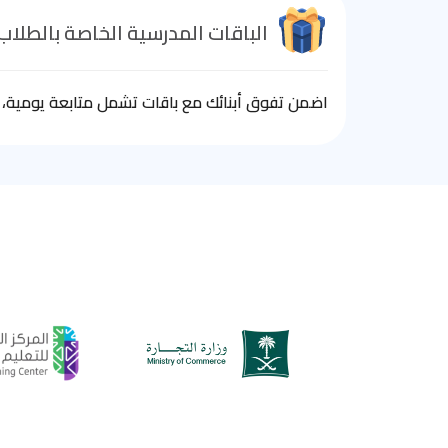
الباقات المدرسية الخاصة بالطلاب
اضمن تفوق أبنائك مع باقات تشمل متابعة يومية، ا