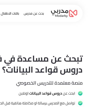
بحث عن مدرس
باقات الاطفال
تبحث عن مساعدة في 
دروس قواعد البيانات؟
منصة معتمدة للتدريس الخصوصي
ابحث عن
دروس قواعد البيانات
اونلاين
تواصل مع المدرس برسالة او مكاملة هاتفية قبل الحج