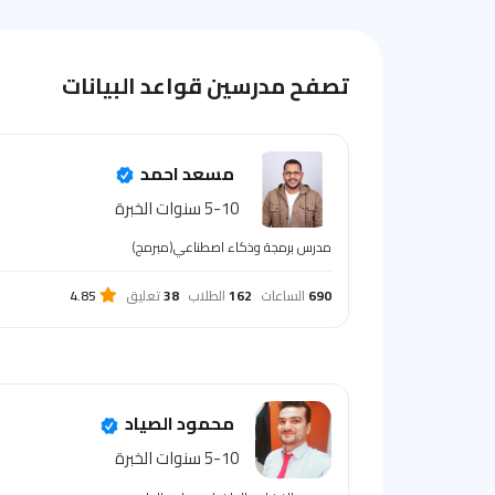
تصفح مدرسين قواعد البيانات
مسعد احمد
5-10 سنوات الخبرة
مدرس برمجة وذكاء اصطناعي(مبرمج)
690
الساعات
162
الطلاب
38
تعليق
4.85
محمود الصياد
5-10 سنوات الخبرة