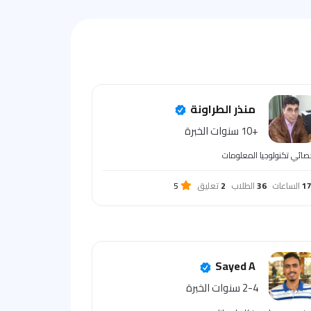
منذر الطراونة
+10 سنوات الخبرة
صائي تكنولوجيا المعلومات
1
الساعات
36
الطلاب
2
تعليق
5
Sayed A
2-4 سنوات الخبرة