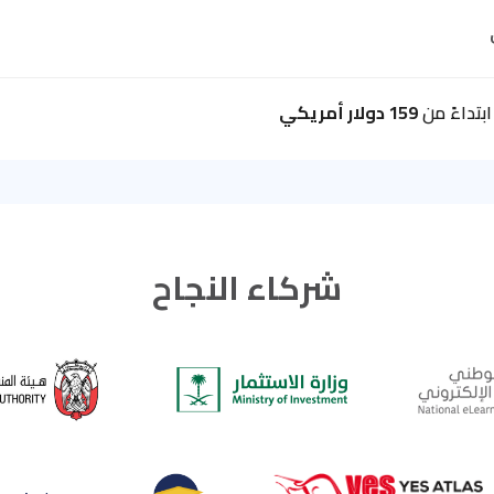
بتداءً من
159 دولار أمريكي
شركاء النجاح