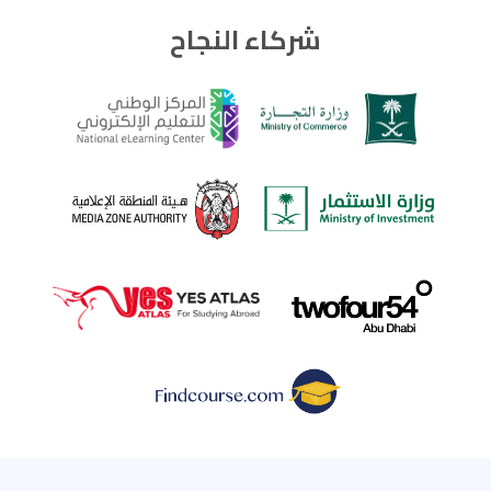
شركاء النجاح