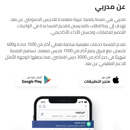
عن مدربي
مدربي هي منصة رقمية عربية معتمدة للتدريس الخصوصي عن بعد،
تهدف إلى ربط الطلاب بالمدرسين لتقديم المساعدة في الواجبات،
التحضير للاختبارات، وتحسين الأداء الأكاديمي.
تقدم المنصة خدمات تعليمية شاملة تغطي أكثر من 1500 مادة و400
تخصص، مع فريق يضم أكثر من 1500 مدرس معتمد. تساهم المنصة
شهريًا في حجز أكثر من 3000 درس افتراضي، مما يجعلها الوجهة الأمثل
للدعم التعليمي عن بعد.