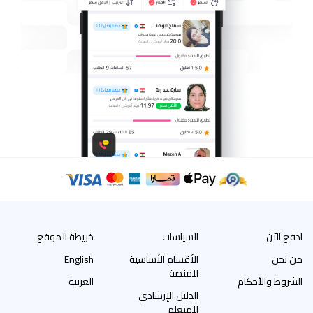
ادفع الاّن
السياسات
خريطة الموقع
من نحن
الأقسام الأساسية
English
للمنصة
الشروط والأحكام
العربية
الدليل الإرشادي
للمتعلم