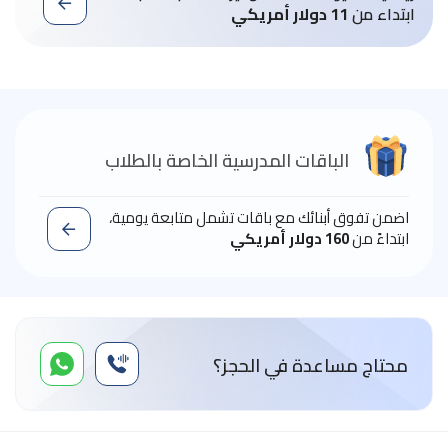
ابتداء من
11 دولار أمريكي
الباقات المدرسية الخاصة بالطلاب
اضمن تفوق أبنائك مع باقات تشمل متابعة يومية،
ابتداءً من
160 دولار أمريكي
محتاج مساعدة في الحجز؟