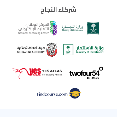
شركاء النجاح