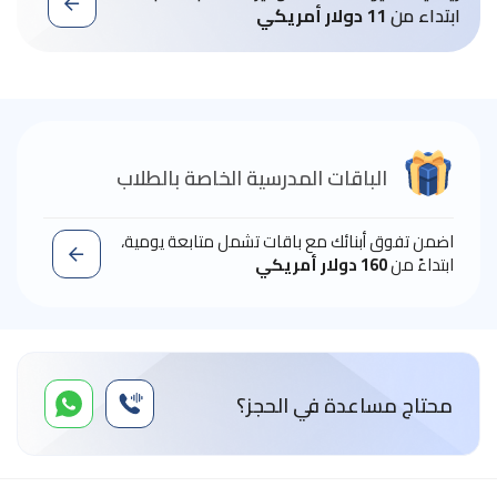
ابتداء من
11 دولار أمريكي
الباقات المدرسية الخاصة بالطلاب
اضمن تفوق أبنائك مع باقات تشمل متابعة يومية،
ابتداءً من
160 دولار أمريكي
محتاج مساعدة في الحجز؟