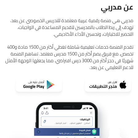
عن مدربي
مدربي هي منصة رقمية عربية معتمدة للتدريس الخصوصي عن بعد،
تهدف إلى ربط الطلاب بالمدرسين لتقديم المساعدة في الواجبات،
التحضير للاختبارات، وتحسين الأداء الأكاديمي.
تقدم المنصة خدمات تعليمية شاملة تغطي أكثر من 1500 مادة و400
تخصص، مع فريق يضم أكثر من 1500 مدرس معتمد. تساهم المنصة
شهريًا في حجز أكثر من 3000 درس افتراضي، مما يجعلها الوجهة الأمثل
للدعم التعليمي عن بعد.