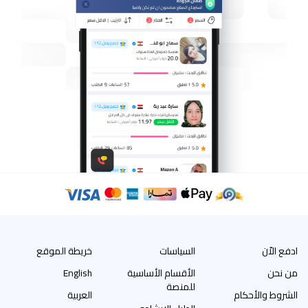
ادفع الاّن
السياسات
خريطة الموقع
من نحن
الأقسام الأساسية
English
للمنصة
الشروط والأحكام
العربية