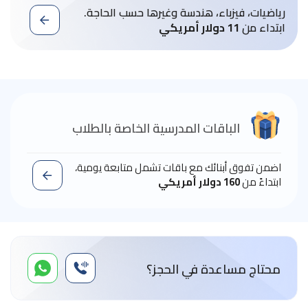
رياضيات، فيزباء، هندسة وغيرها حسب الحاجة.
ابتداء من
11 دولار أمريكي
الباقات المدرسية الخاصة بالطلاب
اضمن تفوق أبنائك مع باقات تشمل متابعة يومية،
ابتداءً من
160 دولار أمريكي
محتاج مساعدة في الحجز؟