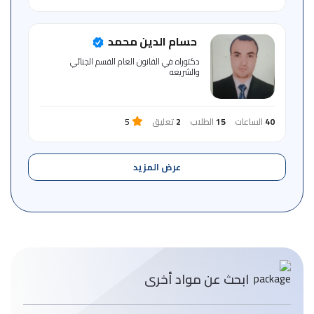
حسام الدين محمد
دكتوراه في القانون العام القسم الجنائي
والشريعه
40
الساعات
15
الطلاب
2
تعليق
5
عرض المزيد
ابحث عن مواد أخرى