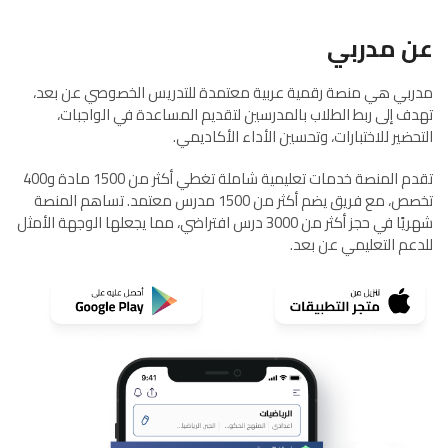
عن مدربي
مدربي هي منصة رقمية عربية معتمدة للتدريس الخصوصي عن بعد،
تهدف إلى ربط الطلاب بالمدرسين لتقديم المساعدة في الواجبات،
التحضير للاختبارات، وتحسين الأداء الأكاديمي.
تقدم المنصة خدمات تعليمية شاملة تغطي أكثر من 1500 مادة و400
تخصص، مع فريق يضم أكثر من 1500 مدرس معتمد. تساهم المنصة
شهريًا في حجز أكثر من 3000 درس افتراضي، مما يجعلها الوجهة الأمثل
للدعم التعليمي عن بعد.