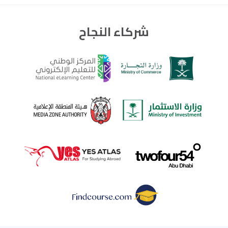
شركاء النجاح