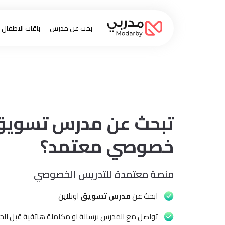
بحث عن مدرس
باقات الاطفال
تبحث عن مدرس تسويق
خصوصي معتمد؟
منصة معتمدة للتدريس الخصوصي
ابحث عن
مدرس تسويق
اونلاين
تواصل مع المدرس برسالة او مكاملة هاتفية قبل الحج