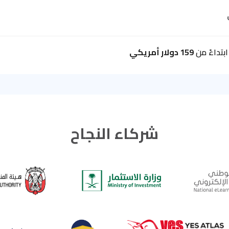
بتداءً من
159 دولار أمريكي
شركاء النجاح