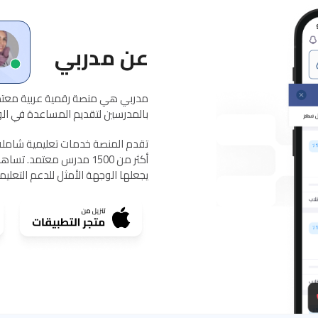
عن مدربي
مدربي هي منصة رقمية عربية معتمد
بالمدرسين لتقديم المساعدة في الواج
يجعلها الوجهة الأمثل للدعم التعلي