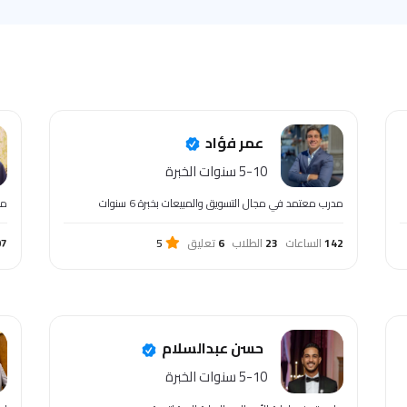
عمر فؤاد
5-10 سنوات الخبرة
مدرب معتمد في مجال التسويق والمبيعات بخبرة 6 سنوات
مدرس
142
الساعات
23
الطلاب
6
تعليق
5
07
حسن عبدالسلام
5-10 سنوات الخبرة