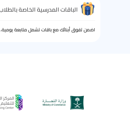
الباقات المدرسية الخاصة بالطلاب
اضمن تفوق أبنائك مع باقات تشمل متابعة يومية، ا