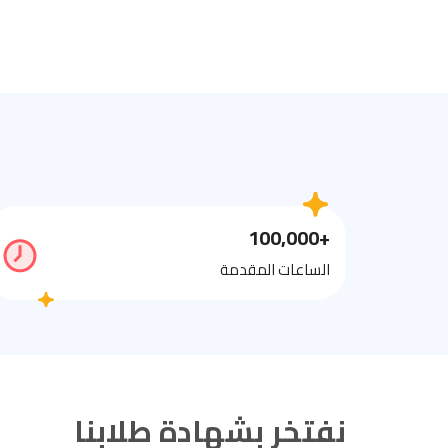
+100,000
الساعات المقدمة
نفتخر بشهادة طلابنا