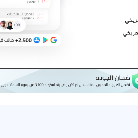
ضمان الجودة
نضمن لك ايجاد المدرس المناسب.ان لم تكن راضيا يتم استرداد 100% من رسوم الساعة الاولى