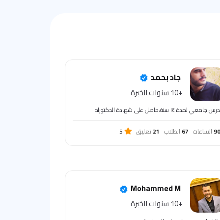
جاد بحمد
+10 سنوات الخبرة
 جامعي لمدة ١٤ سنة،حاصل على شهادة الدكتوراه
9
الساعات
67
الطلاب
21
تعليق
5
Mohammed M
+10 سنوات الخبرة