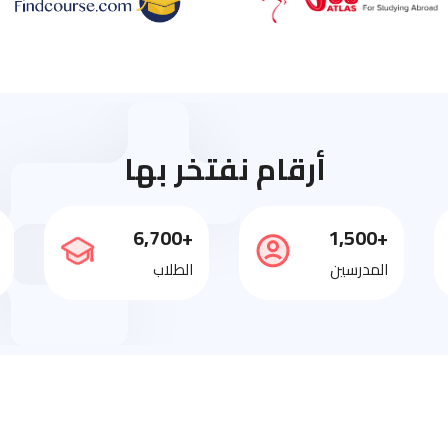
أرقام نفتخر بها
+6,700
+1,500
المدرسين
الطلاب