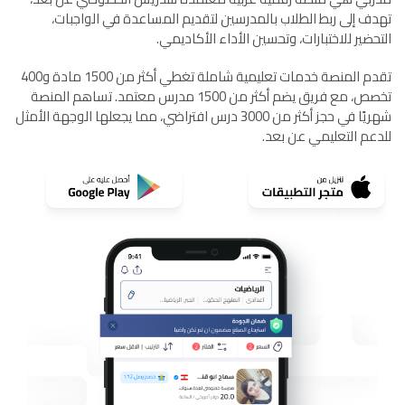
تهدف إلى ربط الطلاب بالمدرسين لتقديم المساعدة في الواجبات،
التحضير للاختبارات، وتحسين الأداء الأكاديمي.
تقدم المنصة خدمات تعليمية شاملة تغطي أكثر من 1500 مادة و400
تخصص، مع فريق يضم أكثر من 1500 مدرس معتمد. تساهم المنصة
شهريًا في حجز أكثر من 3000 درس افتراضي، مما يجعلها الوجهة الأمثل
للدعم التعليمي عن بعد.