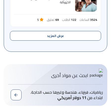
الكهربائية
3524
الساعات
122
الطلاب
69
تعليق
5
عرض المزيد
ابحث عن مواد أخرى
رياضيات، فيزباء، هندسة وغيرها حسب الحاجة.
ابتداء من
11 دولار أمريكي