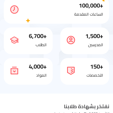
+100,000
الساعات المقدمة
+6,700
+1,500
المدرسين
الطلاب
+4,000
+150
التخصصات
المواد
نفتخر بشهادة طلابنا