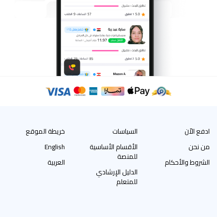
ادفع الاّن
السياسات
خريطة الموقع
من نحن
الأقسام الأساسية
English
للمنصة
الشروط والأحكام
العربية
الدليل الإرشادي
للمتعلم