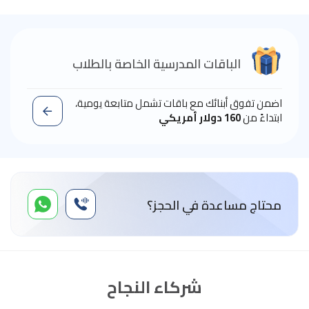
الباقات المدرسية الخاصة بالطلاب
اضمن تفوق أبنائك مع باقات تشمل متابعة يومية،
ابتداءً من
160 دولار أمريكي
محتاج مساعدة في الحجز؟
شركاء النجاح