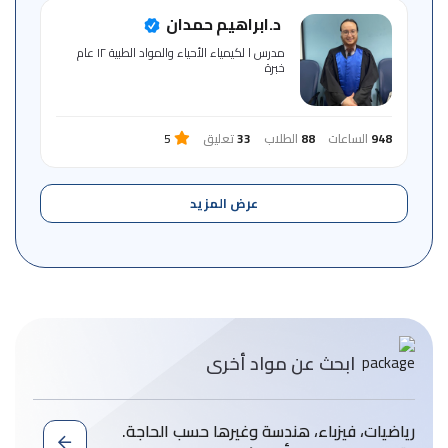
د.ابراهيم حمدان
مدرس ا لكيمياء الأحياء والمواد الطبية ١٢ عام
خبرة
948
الساعات
88
الطلاب
33
تعليق
5
عرض المزيد
ابحث عن مواد أخرى
رياضيات، فيزباء، هندسة وغيرها حسب الحاجة.