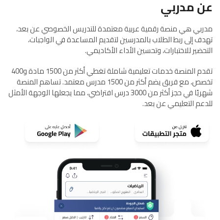
عن مدربي
مدربي هي منصة رقمية عربية معتمدة للتدريس الخصوصي عن بعد،
تهدف إلى ربط الطلاب بالمدرسين لتقديم المساعدة في الواجبات،
التحضير للاختبارات، وتحسين الأداء الأكاديمي.
تقدم المنصة خدمات تعليمية شاملة تغطي أكثر من 1500 مادة و400
تخصص، مع فريق يضم أكثر من 1500 مدرس معتمد. تساهم المنصة
شهريًا في حجز أكثر من 3000 درس افتراضي، مما يجعلها الوجهة الأمثل
للدعم التعليمي عن بعد.