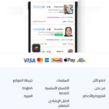
ادفع الاّن
السياسات
خريطة الموقع
من نحن
الأقسام الأساسية
English
للمنصة
الشروط والأحكام
العربية
الدليل الإرشادي
للمتعلم