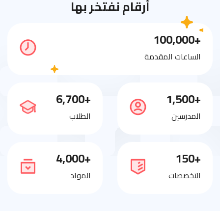
أرقام نفتخر بها
+100,000
الساعات المقدمة
+6,700
+1,500
المدرسين
الطلاب
+4,000
+150
التخصصات
المواد