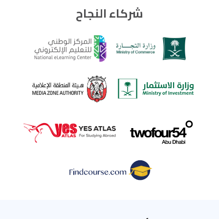
شركاء النجاح