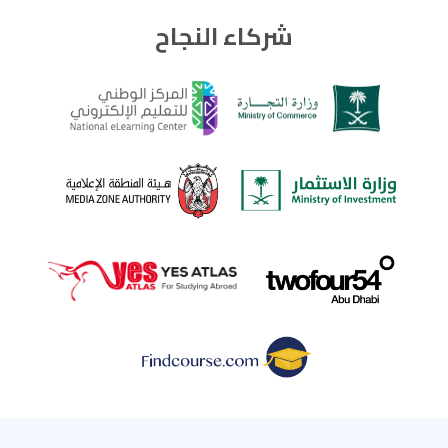
شركاء النجاح