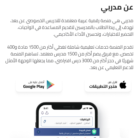
عن مدربي
مدربي هي منصة رقمية عربية معتمدة للتدريس الخصوصي عن بعد،
تهدف إلى ربط الطلاب بالمدرسين لتقديم المساعدة في الواجبات،
التحضير للاختبارات، وتحسين الأداء الأكاديمي.
تقدم المنصة خدمات تعليمية شاملة تغطي أكثر من 1500 مادة و400
تخصص، مع فريق يضم أكثر من 1500 مدرس معتمد. تساهم المنصة
شهريًا في حجز أكثر من 3000 درس افتراضي، مما يجعلها الوجهة الأمثل
للدعم التعليمي عن بعد.