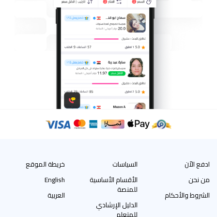
ادفع الاّن
السياسات
خريطة الموقع
من نحن
الأقسام الأساسية
English
للمنصة
الشروط والأحكام
العربية
الدليل الإرشادي
للمتعلم