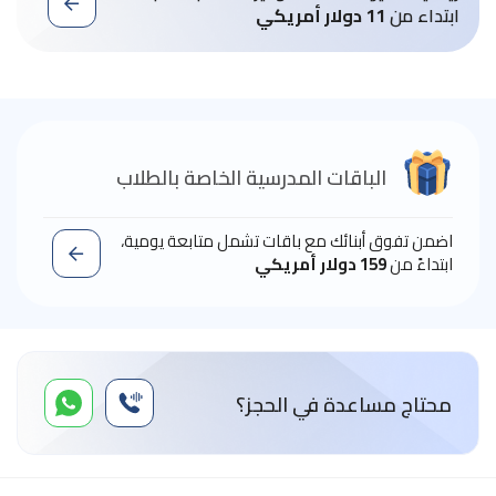
ابتداء من
11 دولار أمريكي
الباقات المدرسية الخاصة بالطلاب
اضمن تفوق أبنائك مع باقات تشمل متابعة يومية،
ابتداءً من
159 دولار أمريكي
محتاج مساعدة في الحجز؟