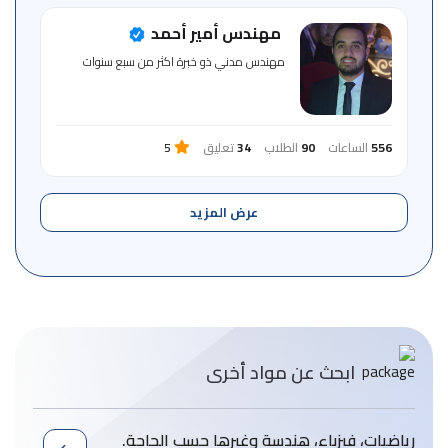
مهندس أمير أحمد
مهندس مدني ذو خبرة اكثر من سبع سنوات
556
الساعات
90
الطلاب
34
تعليق
5
عرض المزيد
ابحث عن مواد أخرى
رياضيات، فيزباء، هندسة وغيرها حسب الحاجة.