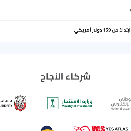
بتداءً من
159 دولار أمريكي
شركاء النجاح