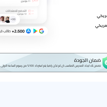
ضمان الجودة
نضمن لك ايجاد المدرس المناسب.ان لم تكن راضيا يتم استرداد 100% من رسوم الساعة الاولى