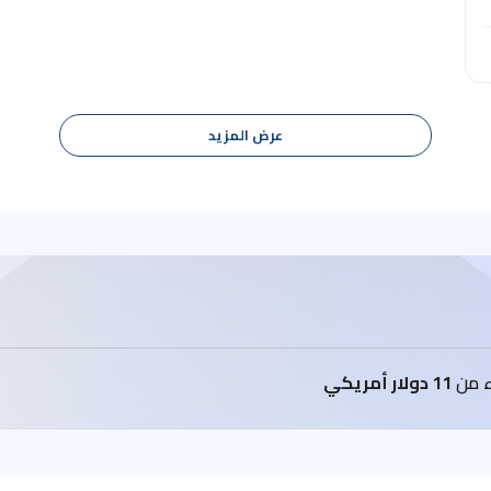
عرض المزيد
اء من
11 دولار أمريكي