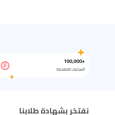
+100,000
الساعات المقدمة
نفتخر بشهادة طلابنا