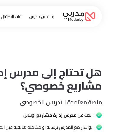
بحث عن مدرس
باقات الاطفال
هل تحتاج إلى مدرس إدا
مشاريع خصوصي؟
منصة معتمدة للتدريس الخصوصي
ابحث عن
مدرس إدارة مشاريع
اونلاين
تواصل مع المدرس برسالة او مكاملة هاتفية قبل الحج