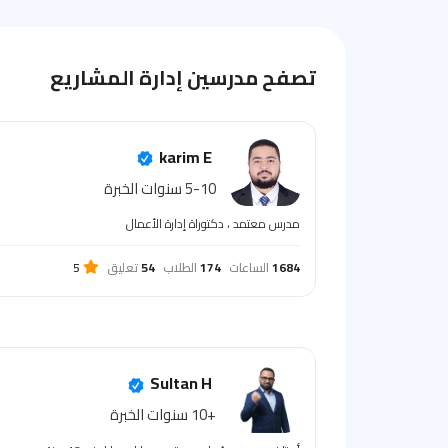
تصفح مدرسين إدارة المشاريع
karim E
5-10 سنوات الخبرة
مدرس معتمد ، دكتوراة إدارة الأعمال
1684
الساعات
174
الطلاب
54
تعليق
5
Sultan H
+10 سنوات الخبرة