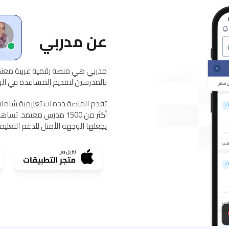
عن مدربي
مدربي هي منصة رقمية عربية معتمد
بالمدرسين لتقديم المساعدة في الواج
يجعلها الوجهة الأمثل للدعم التعلي