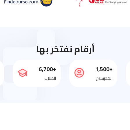
أرقام نفتخر بها
+6,700
+1,500
المدرسين
الطلاب