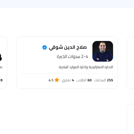
صلاح الدين شوقي
2-4 سنوات الخبرة
الادارة الاستراتيجية وادارة الموارد البشرية
مس
255
الساعات
60
الطلاب
4
تعليق
4.5
8