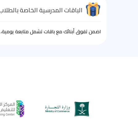
الباقات المدرسية الخاصة بالطلاب
اضمن تفوق أبنائك مع باقات تشمل متابعة يومية، ا