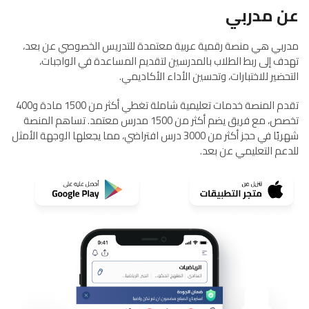
عن مدربي
مدربي هي منصة رقمية عربية معتمدة للتدريس الخصوصي عن بعد،
تهدف إلى ربط الطلاب بالمدرسين لتقديم المساعدة في الواجبات،
التحضير للاختبارات، وتحسين الأداء الأكاديمي.
تقدم المنصة خدمات تعليمية شاملة تغطي أكثر من 1500 مادة و400
تخصص، مع فريق يضم أكثر من 1500 مدرس معتمد. تساهم المنصة
شهريًا في حجز أكثر من 3000 درس افتراضي، مما يجعلها الوجهة الأمثل
للدعم التعليمي عن بعد.