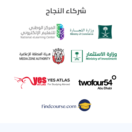
شركاء النجاح