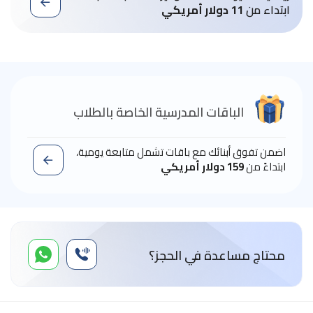
ابتداء من
11 دولار أمريكي
الباقات المدرسية الخاصة بالطلاب
اضمن تفوق أبنائك مع باقات تشمل متابعة يومية،
ابتداءً من
159 دولار أمريكي
محتاج مساعدة في الحجز؟