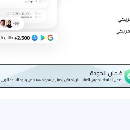
ضمان الجودة
نضمن لك ايجاد المدرس المناسب.ان لم تكن راضيا يتم استرداد 100% من رسوم الساعة الاولى