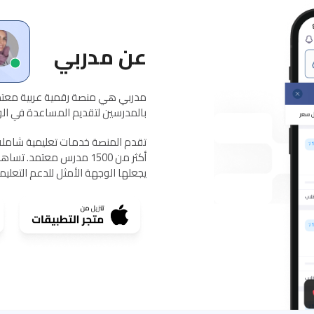
عن مدربي
مدربي هي منصة رقمية عربية معتمد
بالمدرسين لتقديم المساعدة في الواج
يجعلها الوجهة الأمثل للدعم التعلي