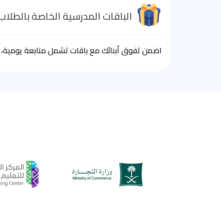
الباقات المدرسية الخاصة بالطلاب
اضمن تفوق أبنائك مع باقات تشمل متابعة يومية، ا