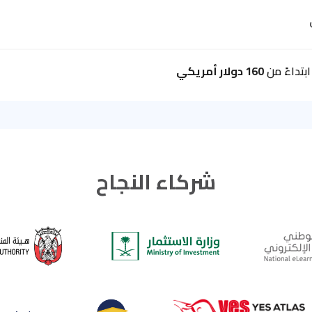
بتداءً من
160 دولار أمريكي
شركاء النجاح