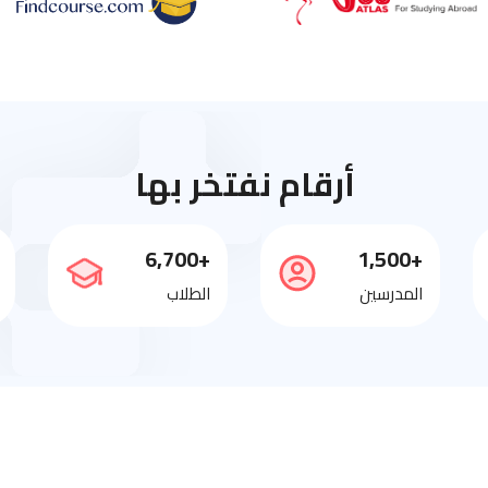
أرقام نفتخر بها
+6,700
+1,500
المدرسين
الطلاب