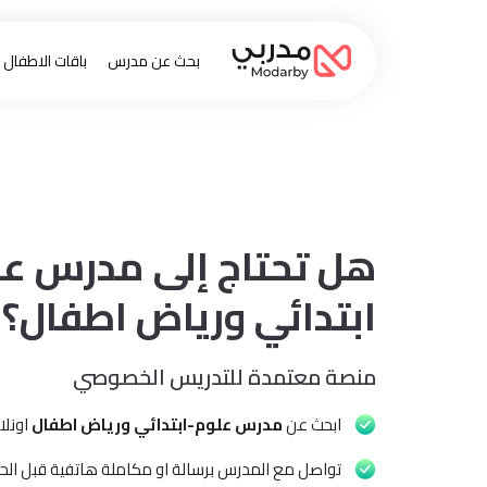
بحث عن مدرس
باقات الاطفال
هل تحتاج إلى مدرس ع
ابتدائي ورياض اطفال؟
منصة معتمدة للتدريس الخصوصي
ابحث عن
مدرس علوم-ابتدائي ورياض اطفال
اونلا
تواصل مع المدرس برسالة او مكاملة هاتفية قبل الحج