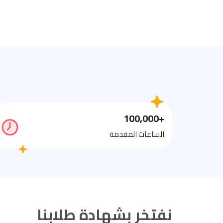
+100,000
الساعات المقدمة
نفتخر بشهادة طلابنا