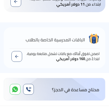
ابتداء من
11 دولار أمريكي
الباقات المدرسية الخاصة بالطلاب
اضمن تفوق أبنائك مع باقات تشمل متابعة يومية،
ابتداءً من
160 دولار أمريكي
محتاج مساعدة في الحجز؟