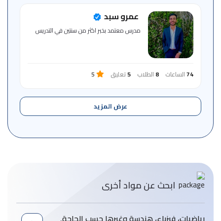
عمرو سبد
مدرس معتمد بخبر اكثر من سنتين في التدريس
74
الساعات
8
الطلاب
5
تعليق
5
عرض المزيد
ابحث عن مواد أخرى
رياضيات، فيزباء، هندسة وغيرها حسب الحاجة.