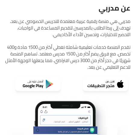
عن مدربي
مدربي هي منصة رقمية عربية معتمدة للتدريس الخصوصي عن بعد،
تهدف إلى ربط الطلاب بالمدرسين لتقديم المساعدة في الواجبات،
التحضير للاختبارات، وتحسين الأداء الأكاديمي.
تقدم المنصة خدمات تعليمية شاملة تغطي أكثر من 1500 مادة و400
تخصص، مع فريق يضم أكثر من 1500 مدرس معتمد. تساهم المنصة
شهريًا في حجز أكثر من 3000 درس افتراضي، مما يجعلها الوجهة الأمثل
للدعم التعليمي عن بعد.