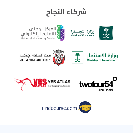
شركاء النجاح