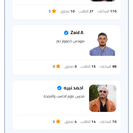
170
الساعات
27
الطلاب
10
تعليق
5
Zaid A
مهندس كمبيوتر خبير
88
الساعات
15
الطلاب
0
تعليق
0
احمد نبيه
مدرس علوم الحاسب والبرمجة
70
الساعات
14
الطلاب
4
تعليق
5