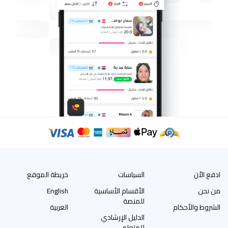
ادفع الاّن
السياسات
خريطة الموقع
من نحن
الأقسام الأساسية
English
للمنصة
الشروط والأحكام
العربية
الدليل الإرشادي
للمتعلم