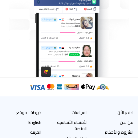
ادفع الاّن
السياسات
خريطة الموقع
من نحن
الأقسام الأساسية
English
للمنصة
الشروط والأحكام
العربية