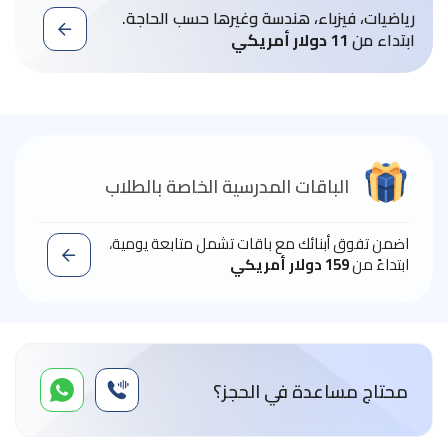
رياضيات، فيزباء، هندسة وغيرها حسب الحاجة.
ابتداء من
11 دولار أمريكي
الباقات المدرسية الخاصة بالطلاب
اضمن تفوق أبنائك مع باقات تشمل متابعة يومية،
ابتداءً من
159 دولار أمريكي
محتاج مساعدة في الحجز؟