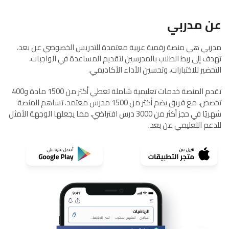
عن مدربي
مدربي هي منصة رقمية عربية معتمدة للتدريس الخصوصي عن بعد،
تهدف إلى ربط الطلاب بالمدرسين لتقديم المساعدة في الواجبات،
التحضير للاختبارات، وتحسين الأداء الأكاديمي.
تقدم المنصة خدمات تعليمية شاملة تغطي أكثر من 1500 مادة و400
تخصص، مع فريق يضم أكثر من 1500 مدرس معتمد. تساهم المنصة
شهريًا في حجز أكثر من 3000 درس افتراضي، مما يجعلها الوجهة الأمثل
للدعم التعليمي عن بعد.