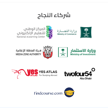
شركاء النجاح