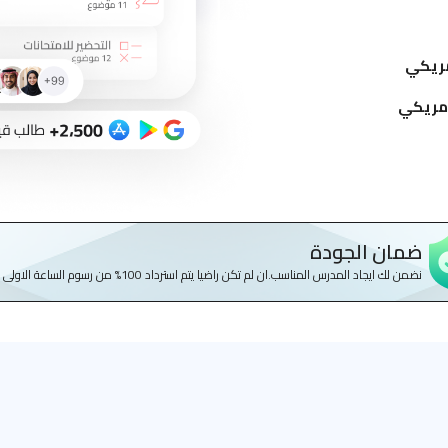
ضمان الجودة
نضمن لك ايجاد المدرس المناسب.ان لم تكن راضيا يتم استرداد 100% من رسوم الساعة الاولى