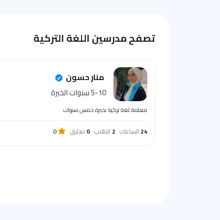
تصفح مدرسين اللغة التركية
منار حسون
5-10 سنوات الخبرة
معلمة لغة تركية بخبرة خمس سنوات
24
الساعات
2
الطلاب
0
تعليق
0