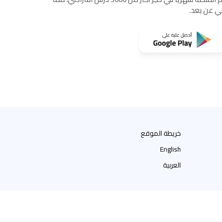
مي عن بعد.
خريطة الموقع
English
العربية