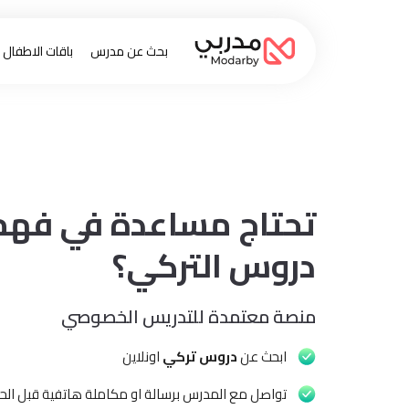
بحث عن مدرس
باقات الاطفال
تحتاج مساعدة في فهم
دروس التركي؟
منصة معتمدة للتدريس الخصوصي
ابحث عن
دروس تركي
اونلاين
تواصل مع المدرس برسالة او مكاملة هاتفية قبل الحج