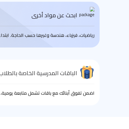
ابحث عن مواد أخرى
رياضيات، فيزباء، هندسة وغيرها حسب الحاجة. ابتد
الباقات المدرسية الخاصة بالطلاب
اضمن تفوق أبنائك مع باقات تشمل متابعة يومية، ا