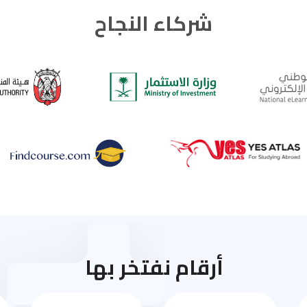
شركاء النجاح
أرقام نفتخر بها