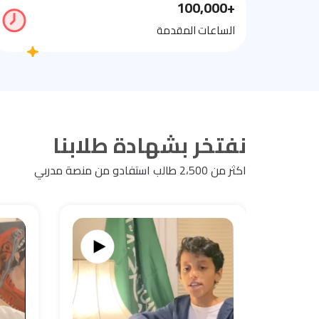
+100,000
الساعات المقدمة
نفتخر بشهادة طلابنا
اكثر من 2،500 طالب استفادو من منصة مدربي