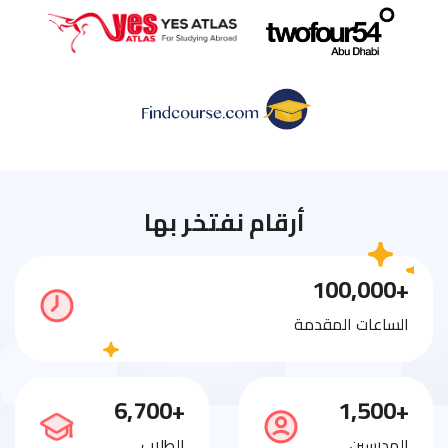
أرقام نفتخر بها
+100,000
الساعات المقدمة
+6,700
+1,500
المدرسين
الطلاب