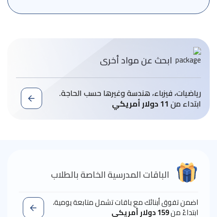
ابحث عن مواد أخرى
رياضيات، فيزباء، هندسة وغيرها حسب الحاجة.
ابتداء من
11 دولار أمريكي
الباقات المدرسية الخاصة بالطلاب
اضمن تفوق أبنائك مع باقات تشمل متابعة يومية،
ابتداءً من
159 دولار أمريكي