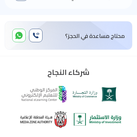
محتاج مساعدة في الحجز؟
شركاء النجاح