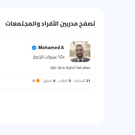
تصفح مدربين الأفراد والمجتمعات
Mohamed A
+10 سنوات الخبرة
معلم لغة انجليزية بخبرة عالية
21
الساعات
5
الطلاب
0
تعليق
0