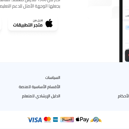
يجعلها الوجهة الأمثل للدعم التعلي
السياسات
الأقسام الأساسية للمنصة
لأحكام
الدليل الإرشادي للمتعلم