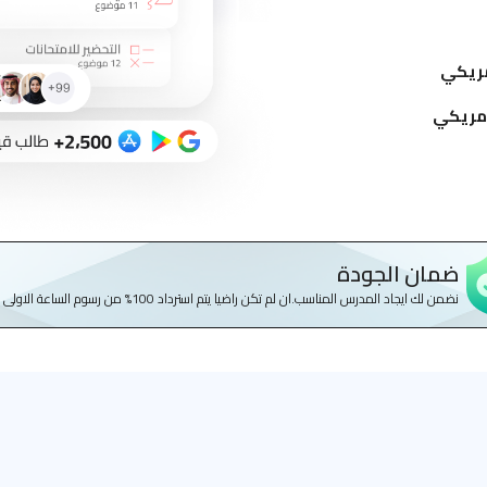
ضمان الجودة
نضمن لك ايجاد المدرس المناسب.ان لم تكن راضيا يتم استرداد 100% من رسوم الساعة الاولى