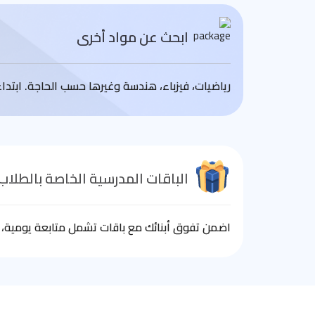
ابحث عن مواد أخرى
رياضيات، فيزباء، هندسة وغيرها حسب الحاجة. ابتد
الباقات المدرسية الخاصة بالطلاب
اضمن تفوق أبنائك مع باقات تشمل متابعة يومية، ا