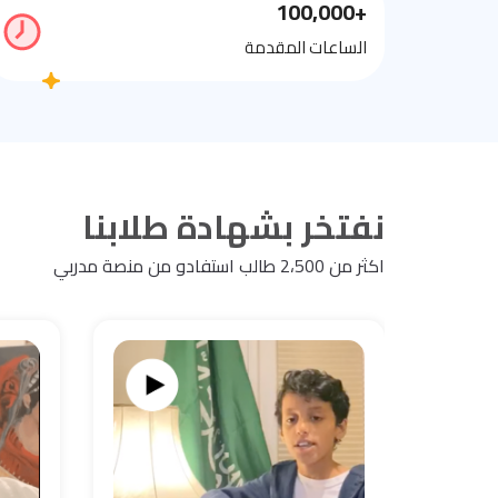
+100,000
الساعات المقدمة
نفتخر بشهادة طلابنا
اكثر من 2،500 طالب استفادو من منصة مدربي