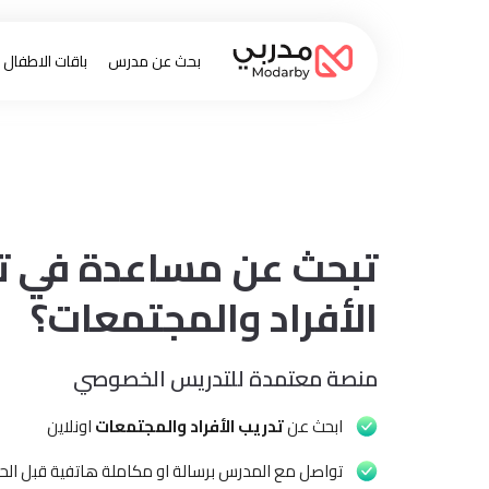
بحث عن مدرس
باقات الاطفال
تبحث عن مساعدة في ت
الأفراد والمجتمعات؟
منصة معتمدة للتدريس الخصوصي
ابحث عن
تدريب الأفراد والمجتمعات
اونلاين
تواصل مع المدرس برسالة او مكاملة هاتفية قبل الحج