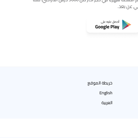
مي عن بعد.
خريطة الموقع
English
العربية