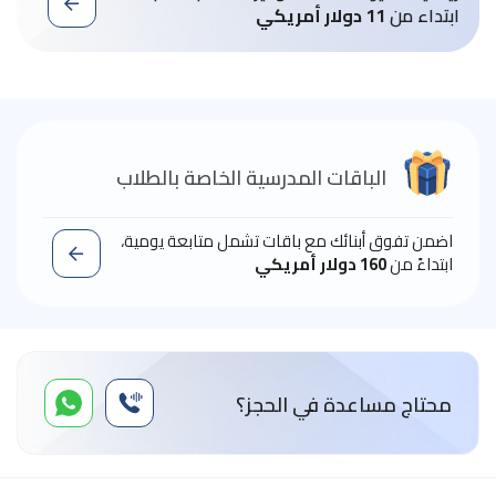
ابتداء من
11 دولار أمريكي
الباقات المدرسية الخاصة بالطلاب
اضمن تفوق أبنائك مع باقات تشمل متابعة يومية،
ابتداءً من
160 دولار أمريكي
محتاج مساعدة في الحجز؟