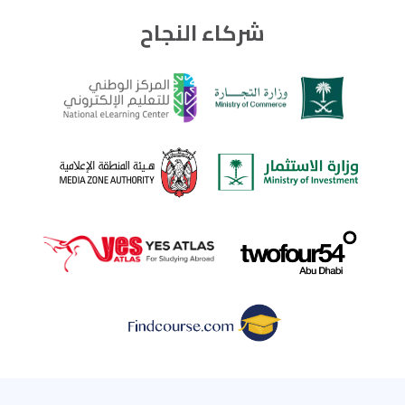
شركاء النجاح