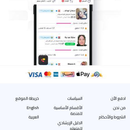
ادفع الاّن
السياسات
خريطة الموقع
من نحن
الأقسام الأساسية
English
للمنصة
الشروط والأحكام
العربية
الدليل الإرشادي
للمتعلم