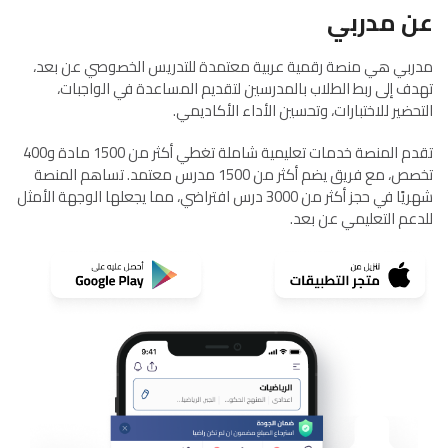
عن مدربي
مدربي هي منصة رقمية عربية معتمدة للتدريس الخصوصي عن بعد،
تهدف إلى ربط الطلاب بالمدرسين لتقديم المساعدة في الواجبات،
التحضير للاختبارات، وتحسين الأداء الأكاديمي.
تقدم المنصة خدمات تعليمية شاملة تغطي أكثر من 1500 مادة و400
تخصص، مع فريق يضم أكثر من 1500 مدرس معتمد. تساهم المنصة
شهريًا في حجز أكثر من 3000 درس افتراضي، مما يجعلها الوجهة الأمثل
للدعم التعليمي عن بعد.