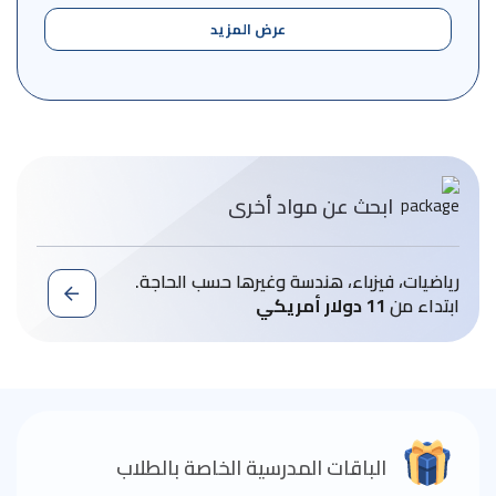
عرض المزيد
ابحث عن مواد أخرى
رياضيات، فيزباء، هندسة وغيرها حسب الحاجة.
ابتداء من
11 دولار أمريكي
الباقات المدرسية الخاصة بالطلاب