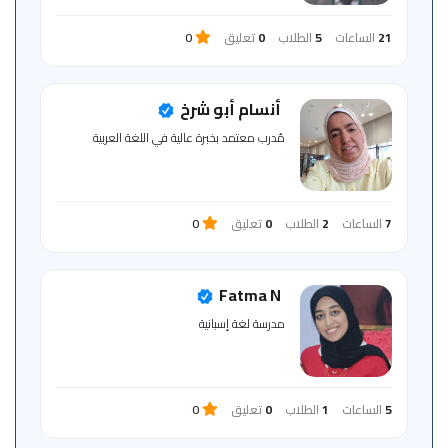
21
الساعات
5
الطلاب
0
تعليق
0
أنسام أبو شرخ
مُدرب معتمد بخبرة عالية في اللغة العربية
7
الساعات
2
الطلاب
0
تعليق
0
Fatma N
مدرسة ‏لغة ‏إسبانية
5
الساعات
1
الطلاب
0
تعليق
0