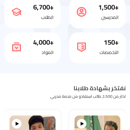
+6,700
+1,500
المدرسين
الطلاب
+4,000
+150
التخصصات
المواد
نفتخر بشهادة طلابنا
اكثر من 2،500 طالب استفادو من منصة مدربي