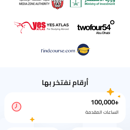
أرقام نفتخر بها
+100,000
الساعات المقدمة