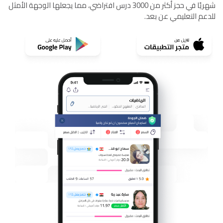
شهريًا في حجز أكثر من 3000 درس افتراضي، مما يجعلها الوجهة الأمثل
للدعم التعليمي عن بعد.