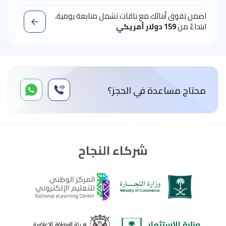
اضمن تفوق أبنائك مع باقات تشمل متابعة يومية،
ابتداءً من
159 دولار أمريكي
محتاج مساعدة في الحجز؟
شركاء النجاح