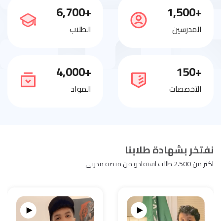
+6,700
+1,500
المدرسين
الطلاب
+4,000
+150
التخصصات
المواد
نفتخر بشهادة طلابنا
اكثر من 2،500 طالب استفادو من منصة مدربي