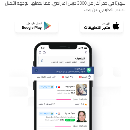
شهريًا في حجز أكثر من 3000 درس افتراضي، مما يجعلها الوجهة الأمثل
للدعم التعليمي عن بعد.