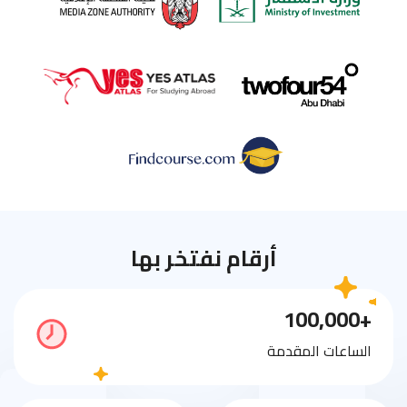
أرقام نفتخر بها
+100,000
الساعات المقدمة