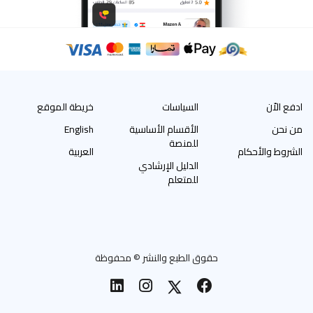
ادفع الاّن
السياسات
خريطة الموقع
من نحن
الأقسام الأساسية
English
للمنصة
الشروط والأحكام
العربية
الدليل الإرشادي
للمتعلم
حقوق الطبع والنشر © محفوظة