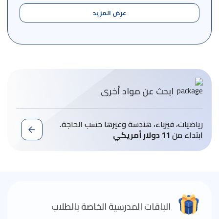
عرض المزيد
ابحث عن مواد أخرى
رياضيات، فيزباء، هندسة وغيرها حسب الحاجة.
ابتداء من
11 دولار أمريكي
الباقات المدرسية الخاصة بالطلاب