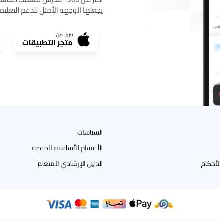
يجعلها الوجهة الأمثل للدعم التعلي
السياسات
الأقسام الأساسية للمنصة
لأحكام
الدليل الإرشادي للمتعلم