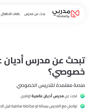
بحث عن مدرس
باقات الاطفال
تبحث عن مدرس أديان ع
خصوصي؟
منصة معتمدة للتدريس الخصوصي
ابحث عن
مدرس أديان عالمية
اونلاين
تواصل مع المدرس برسالة او مكاملة هاتفية قبل الحج