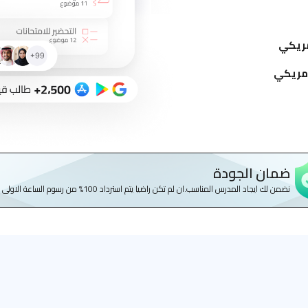
ضمان الجودة
نضمن لك ايجاد المدرس المناسب.ان لم تكن راضيا يتم استرداد 100% من رسوم الساعة الاولى