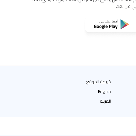
مي عن بعد.
خريطة الموقع
English
العربية