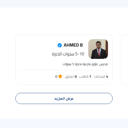
AHMED B
5-10 سنوات الخبرة
مدرس علوم شرعية بخبرة 5 سنوات
4
الساعات
1
الطلاب
0
تعليق
0
عرض المزيد