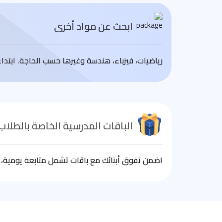
ابحث عن مواد أخرى
رياضيات، فيزباء، هندسة وغيرها حسب الحاجة. ابتد
الباقات المدرسية الخاصة بالطلاب
اضمن تفوق أبنائك مع باقات تشمل متابعة يومية، ا