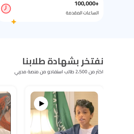
+100,000
الساعات المقدمة
نفتخر بشهادة طلابنا
اكثر من 2،500 طالب استفادو من منصة مدربي