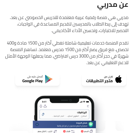
عن مدربي
مدربي هي منصة رقمية عربية معتمدة للتدريس الخصوصي عن بعد،
تهدف إلى ربط الطلاب بالمدرسين لتقديم المساعدة في الواجبات،
التحضير للاختبارات، وتحسين الأداء الأكاديمي.
تقدم المنصة خدمات تعليمية شاملة تغطي أكثر من 1500 مادة و400
تخصص، مع فريق يضم أكثر من 1500 مدرس معتمد. تساهم المنصة
شهريًا في حجز أكثر من 3000 درس افتراضي، مما يجعلها الوجهة الأمثل
للدعم التعليمي عن بعد.