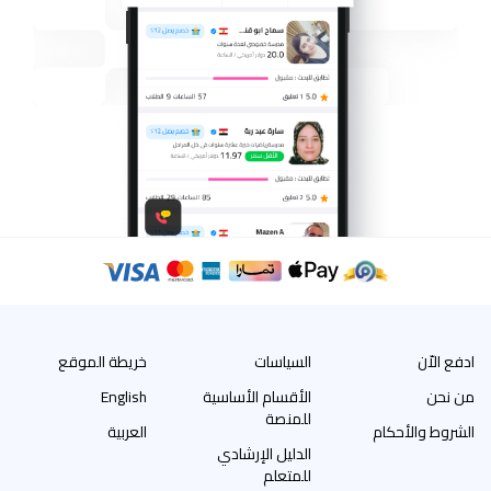
ادفع الاّن
السياسات
خريطة الموقع
من نحن
الأقسام الأساسية
English
للمنصة
الشروط والأحكام
العربية
الدليل الإرشادي
للمتعلم