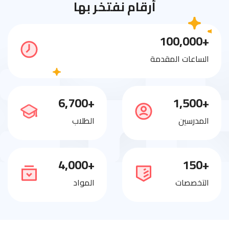
أرقام نفتخر بها
+100,000
الساعات المقدمة
+6,700
+1,500
المدرسين
الطلاب
+4,000
+150
التخصصات
المواد