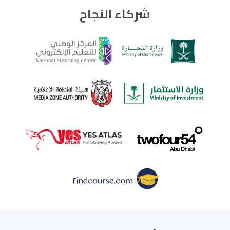
شركاء النجاح