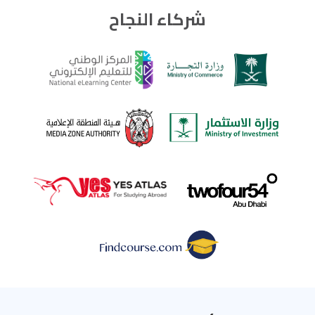
شركاء النجاح