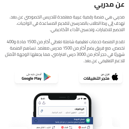
عن مدربي
مدربي هي منصة رقمية عربية معتمدة للتدريس الخصوصي عن بعد،
تهدف إلى ربط الطلاب بالمدرسين لتقديم المساعدة في الواجبات،
التحضير للاختبارات، وتحسين الأداء الأكاديمي.
تقدم المنصة خدمات تعليمية شاملة تغطي أكثر من 1500 مادة و400
تخصص، مع فريق يضم أكثر من 1500 مدرس معتمد. تساهم المنصة
شهريًا في حجز أكثر من 3000 درس افتراضي، مما يجعلها الوجهة الأمثل
للدعم التعليمي عن بعد.