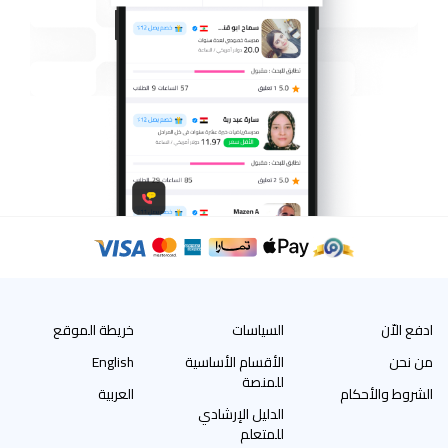
ادفع الاّن
السياسات
خريطة الموقع
من نحن
الأقسام الأساسية
English
للمنصة
الشروط والأحكام
العربية
الدليل الإرشادي
للمتعلم