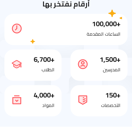
أرقام نفتخر بها
+100,000
الساعات المقدمة
+6,700
+1,500
المدرسين
الطلاب
+4,000
+150
التخصصات
المواد